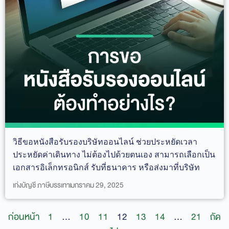
วิธีขอหนังสือรับรองบริษัทออนไลน์ ช่วยประหยัดเวลา
ประหยัดค่าเดินทาง ไม่ต้องไปด้วยตนเอง สามารถเลือกเป็น
เอกสารอิเล็กทรอนิกส์ รับที่ธนาคาร หรือส่งมาที่บริษัท
เก่งบัญชี ภาษีบรรเทา
มกราคม 29, 2025
ก่อนหน้า
1
…
10
11
12
13
14
…
21
ถัด