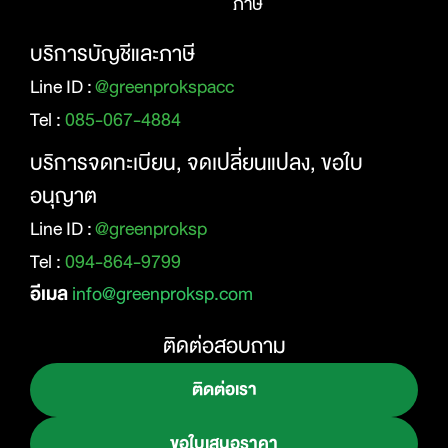
ภาษี
บริการบัญชีและภาษี
Line ID :
@greenprokspacc
Tel :
085-067-4884
บริการจดทะเบียน, จดเปลี่ยนแปลง, ขอใบ
อนุญาต
Line ID :
@greenproksp
Tel :
094-864-9799
อีเมล
info@greenproksp.com
ติดต่อสอบถาม
ติดต่อเรา
ขอใบเสนอราคา