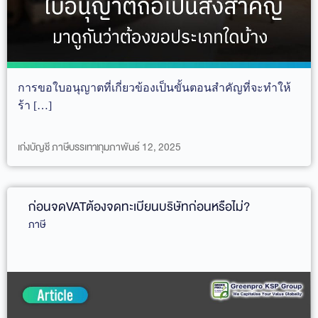
การขอใบอนุญาตที่เกี่ยวข้องเป็นขั้นตอนสำคัญที่จะทำให้
ร้า […]
เก่งบัญชี ภาษีบรรเทา
กุมภาพันธ์ 12, 2025
ก่อนจดVATต้องจดทะเบียนบริษัทก่อนหรือไม่?
ภาษี