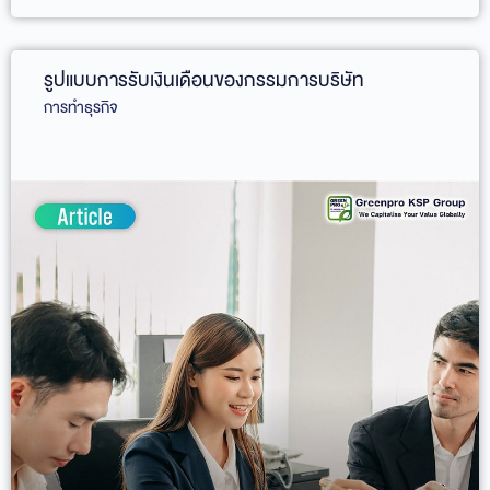
รูปแบบการรับเงินเดือนของกรรมการบริษัท
การทำธุรกิจ