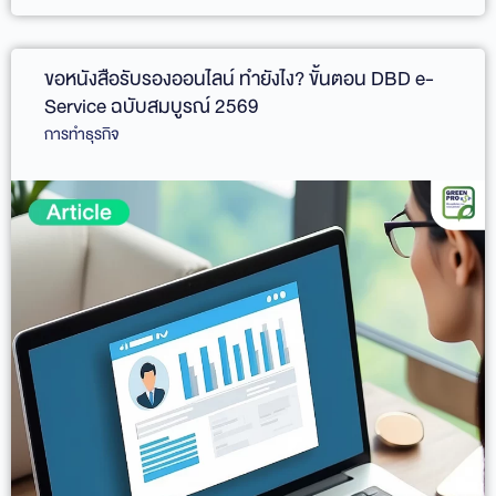
ขอหนังสือรับรองออนไลน์ ทำยังไง? ขั้นตอน DBD e-
Service ฉบับสมบูรณ์ 2569
การทำธุรกิจ