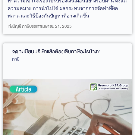
ทำความเข้าใจเรื่องใบรับรองเงินเดือนอย่างรอบด้าน ตั้งแต่
ความหมาย การนำไปใช้ ผลกระทบจากการจัดทำที่ผิด
พลาด และวิธีป้องกันปัญหาที่อาจเกิดขึ้น
เก่งบัญชี ภาษีบรรเทา
เมษายน 21, 2025
จดทะเบียนบริษัทแล้วต้องเสียภาษีอะไรบ้าง?
ภาษี