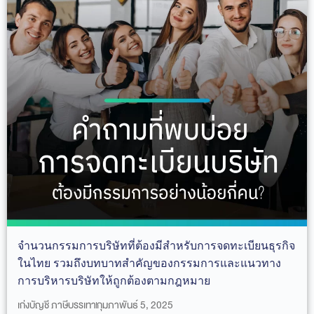
จำนวนกรรมการบริษัทที่ต้องมีสำหรับการจดทะเบียนธุรกิจ
ในไทย รวมถึงบทบาทสำคัญของกรรมการและแนวทาง
การบริหารบริษัทให้ถูกต้องตามกฎหมาย
เก่งบัญชี ภาษีบรรเทา
กุมภาพันธ์ 5, 2025