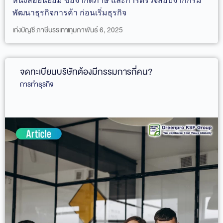
หนังสือยินยอม ข้อจำกัดภาษี และการตรวจสอบจากกรม
พัฒนาธุรกิจการค้า ก่อนเริ่มธุรกิจ
เก่งบัญชี ภาษีบรรเทา
กุมภาพันธ์ 6, 2025
จดทะเบียนบริษัทต้องมีกรรมการกี่คน?
การทำธุรกิจ