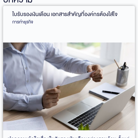
ใบรับรองเงินเดือน เอกสารสำคัญที่องค์กรต้องใส่ใจ
การทำธุรกิจ