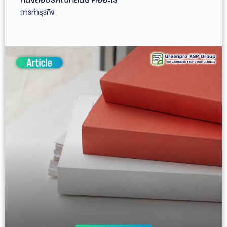
การทำธุรกิจ