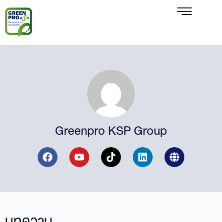
Greenpro KSP Group
บทความ