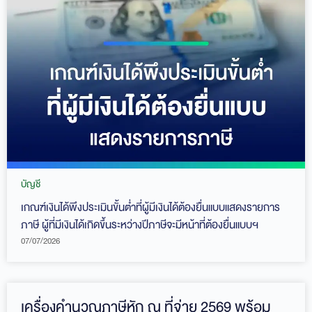
บัญชี
เกณฑ์เงินได้พึงประเมินขั้นต่ำที่ผู้มีเงินได้ต้องยื่นแบบแสดงรายการ
ภาษี ผู้ที่มีเงินได้เกิดขึ้นระหว่างปีภาษีจะมีหน้าที่ต้องยื่นแบบฯ
07/07/2026
เครื่องคำนวณภาษีหัก ณ ที่จ่าย 2569 พร้อม