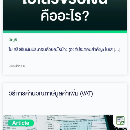
บัญชี
ใบเสร็จรับเงินประกอบด้วยอะไรบ้าง (องค์ประกอบสำคัญ) ใบเส […]
24/04/2026
วิธีการคำนวณภาษีมูลค่าเพิ่ม (VAT)