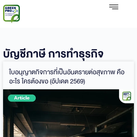
บัญชีภาษี การทำธุรกิจ
ใบอนุญาตกิจการที่เป็นอันตรายต่อสุขภาพ คือ
อะไร ใครต้องขอ (อัปเดต 2569)