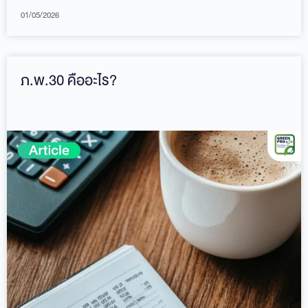
01/05/2026
ภ.พ.30 คืออะไร?