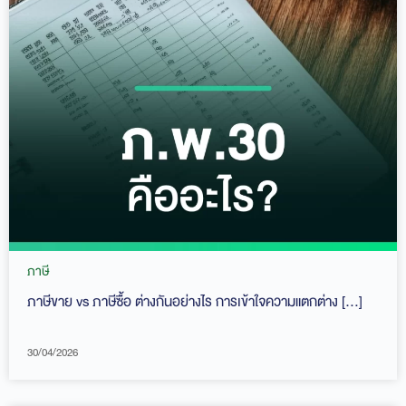
ภาษี
ภาษีขาย vs ภาษีซื้อ ต่างกันอย่างไร การเข้าใจความแตกต่าง […]
30/04/2026