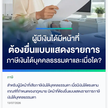
ภาษี
สำหรับผู้มีหน้าที่เสียภาษีเงินได้บุคคลธรรมดา เมื่อมีเงินได้ตรงตาม
เกณฑ์ที่กำหนดของกฎหมาย มีหน้าที่ต้องยื่นแบบแสดงรายการภาษี
เงินได้บุคคลธรรมดา
13/07/2026