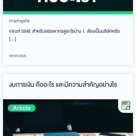
การทำธุรกิจ
เกณฑ์ SME สำหรับสรรพากรดูอะไรบ้าง 1. ต้องเป็นบริษัทหรือ
[…]
08/05/2026
งบการเงิน คืออะไร และมีความสำคัญอย่างไร