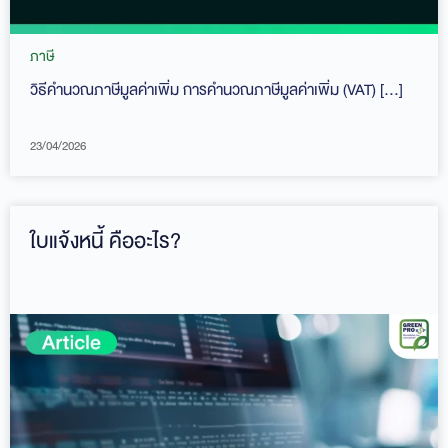
ภาษี
วิธีคำนวณภาษีมูลค่าเพิ่ม การคำนวณภาษีมูลค่าเพิ่ม (VAT) […]
23/04/2026
ใบแจ้งหนี้ คืออะไร?