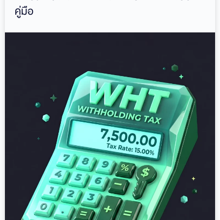
คู่มือ