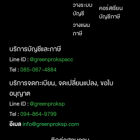
วางระบบ
คอร์สเรียน
บัญชี
บัญชีภาษี
วางแผน
ภาษี
บริการบัญชีและภาษี
Line ID :
@greenprokspacc
Tel :
085-067-4884
บริการจดทะเบียน, จดเปลี่ยนแปลง, ขอใบ
อนุญาต
Line ID :
@greenproksp
Tel :
094-864-9799
อีเมล
info@greenproksp.com