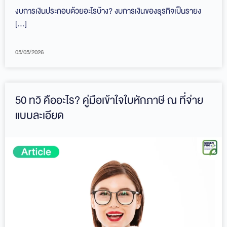
งบการเงินประกอบด้วยอะไรบ้าง? งบการเงินของธุรกิจเป็นรายง
[…]
05/05/2026
50 ทวิ คืออะไร? คู่มือเข้าใจใบหักภาษี ณ ที่จ่าย
แบบละเอียด