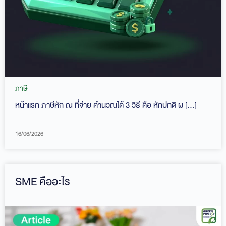
ภาษี
หน้าแรก ภาษีหัก ณ ที่จ่าย คำนวณได้ 3 วิธี คือ หักปกติ ผ […]
16/06/2026
SME คืออะไร