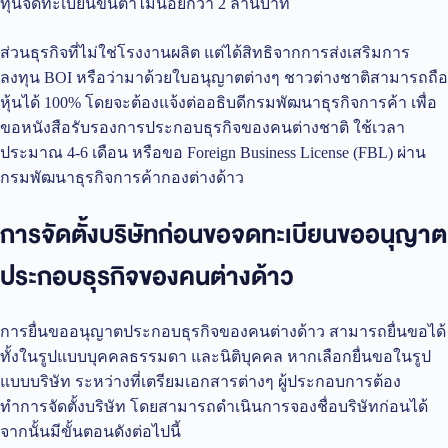
ทุนจดทะเบียนขั้นต่ำไม่น้อยกว่า 2 ล้านบาท
ส่วนธุรกิจที่ไม่ใช่โรงงานผลิต แต่ได้สิทธิจากการส่งเสริมการ
ลงทุน BOI หรือว่ามาด้วยใบอนุญาตต่างๆ ชาวต่างชาติสามารถถือ
หุ้นได้ 100% โดยจะต้องแจ้งต่ออธิบดีกรมพัฒนาธุรกิจการค้า เพื่อ
ขอหนังสือรับรองการประกอบธุรกิจของคนต่างชาติ ใช้เวลา
ประมาณ 4-6 เดือน หรือขอ Foreign Business License (FBL) ผ่าน
กรมพัฒนาธุรกิจการค้ากองต่างด้าว
การจัดตั้งบริษัทก่อนขอ
จดทะเบียนขออนุญาต
ประกอบธุรกิจของคนต่างด้าว
การยื่นขออนุญาตประกอบธุรกิจของคนต่างด้าว สามารถยื่นขอได้
ทั้งในรูปแบบบุคคลธรรมดา และนิติบุคคล หากเลือกยื่นขอในรูป
แบบบริษัท ระหว่างที่เตรียมเอกสารต่างๆ ผู้ประกอบการต้อง
ทำการจัดตั้งบริษัท โดยสามารถดำเนินการจองชื่อบริษัทก่อนได้
จากนั้นมีขั้นตอนดังต่อไปนี้