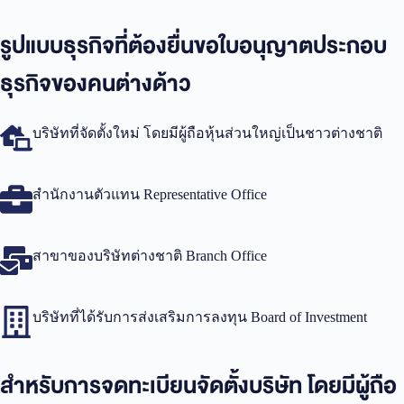
รูปแบบธุรกิจที่ต้องยื่นขอใบอนุญาตประกอบ
ธุรกิจของคนต่างด้าว
บริษัทที่จัดตั้งใหม่ โดยมีผู้ถือหุ้นส่วนใหญ่เป็นชาวต่างชาติ
สำนักงานตัวแทน Representative Office
สาขาของบริษัทต่างชาติ Branch Office
บริษัทที่ได้รับการส่งเสริมการลงทุน Board of Investment
สำหรับการจดทะเบียนจัดตั้งบริษัท โดยมีผู้ถือ