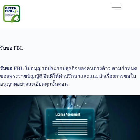
รับขอ FBL
รับขอ FBL
ใบอนุญาตประกอบธุรกิจของคนต่างด้าว ตามกำหนด
ของพระราชบัญญัติ ยินดีให้คำปรึกษาและแนะนำเรื่องการขอใบ
อนุญาตอย่างละเอียดทุกขั้นตอน