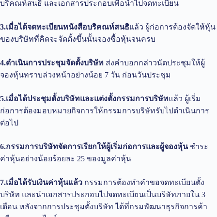
บริคณห์สนธิ และเอกสารประกอบเพื่อนำไปจดทะเบียน
3.เมื่อได้จดทะเบียนหนังสือบริคณห์สนธิ
แล้ว ผู้ก่อการต้องจัดให้หุ้น
ของบริษัทที่คิดจะจัดตั้งขึ้นนั้นจองซื้อหุ้นจนครบ
4.ดำเนินการประชุมจัดตั้งบริษัท
ส่งคำบอกกล่าวนัดประชุมให้ผู้
จองหุ้นทราบล่วงหน้าอย่างน้อย 7 วัน ก่อนวันประชุม
5.เมื่อได้ประชุมตั้งบริษัทและแต่งตั้งกรรมการบริษัท
แล้ว ผู้เริ่ม
ก่อการต้องมอบหมายกิจการให้กรรมการบริษัทรับไปดำเนินการ
ต่อไป
6.กรรมการบริษัทจัดการเรียกให้ผู้เริ่มก่อการและผู้จองหุ้น
ชำระ
ค่าหุ้นอย่างน้อยร้อยละ 25 ของมูลค่าหุ้น
7.เมื่อได้รับเงินค่าหุ้นแล้ว
กรรมการต้องทำคำขอจดทะเบียนตั้ง
บริษัท และนำเอกสารประกอบไปจดทะเบียนเป็นบริษัทภายใน 3
เดือน หลังจากการประชุมตั้งบริษัท ได้ที่กรมพัฒนาธุรกิจการค้า