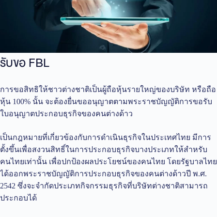
รับขอ FBL
การขอสิทธิให้ชาวต่างชาติเป็นผู้ถือหุ้นรายใหญ่ของบริษัท หรือถือ
หุ้น 100% นั้น จะต้องยื่นขออนุญาตตามพระราชบัญญัติการขอรับ
ใบอนุญาตประกอบธุรกิจของคนต่างด้าว
เป็นกฎหมายที่เกี่ยวข้องกับการดำเนินธุรกิจในประเทศไทย มีการ
ตั้งขึ้นเพื่อสงวนสิทธิ์ในการประกอบธุรกิจบางประเภทให้สำหรับ
คนไทยเท่านั้น เพื่อปกป้องผลประโยชน์ของคนไทย โดยรัฐบาลไทย
ได้ออกพระราชบัญญัติการประกอบธุรกิจของคนต่างด้าวปี พ.ศ.
2542 ซึ่งจะจำกัดประเภทกิจกรรมธุรกิจที่บริษัทต่างชาติสามารถ
ประกอบได้