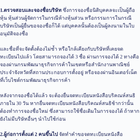
1.ตรวจสอบและจองชื่อบริษัท
ซึ่งการจองชื่อนิติบุคคลจะเป็นผู้ถือ
หุ้น หุ้นส่วนผู้จัดการในกรณีห้างหุ้นส่วน หรือกรรมการในกรณี
บริษัทเป็นผู้ยื่นขอจองชื่อก็ได้ แต่บุคคลนั้นต้องเป็นผู้ลงนามในใบ
อนุมัติจองชื่อ
และชื่อที่จะจัดตั้งต้องไม่ซ้ำ หรือใกล้เคียงกับบริษัทที่เคยจด
ทะเบียนไปแล้ว โดยสามารถจองได้ 3 ชื่อ ผ่านการจองได้ 2 ทางคือ
จองผ่านกรมพัฒนาธุรกิจการค้าในเขตหรือสำนักงานพาณิชย์
ประจำจังหวัดที่สถานประกอบการตั้งอยู่ หรือจองผ่านอินเตอร์เน็ต
ที่เว็บไซต์กรมพัฒนาธุรกิจการค้า
หลังจากจองชื่อได้แล้ว จะต้องยื่นจดทะเบียนหนังสือบริคณห์สนธิ
ภายใน 30 วัน หากยื่นจดทะเบียนหนังสือบริคณห์สนธิช้ากว่านั้น
ต้องทำการจองชื่อใหม่ ซึ่งสามารถใช้ชื่อเดิมในการจองได้ ถ้าหาก
ยังไม่มีบริษัทอื่นๆ นำไปใช้ก่อน
2.ผู้ก่อการตั้งแต่ 2 คนขึ้นไป
จัดทำคำขอจดทะเบียนหนังสือ