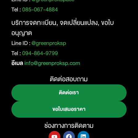
Tel :
085-067-4884
บริการจดทะเบียน, จดเปลี่ยนแปลง, ขอใบ
อนุญาต
Line ID :
@greenproksp
Tel :
094-864-9799
อีเมล
info@greenproksp.com
ติดต่อสอบถาม
ติดต่อเรา
ขอใบเสนอราคา
ช่องทางการติดตาม