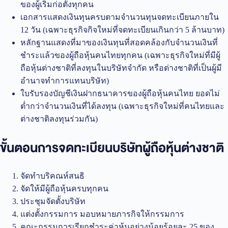
ของผู้เริ่มก่อตั้งทุกคน
เอกสารแสดงเงินทุนครบตามจำนวนทุนจดทะเบียนภายใน
12 วัน (เฉพาะธุรกิจกิจใหม่ที่จดทะเบียนเกินกว่า 5 ล้านบาท)
หลักฐานแสดงที่มาของเงินทุนที่สอดคล้องกับจำนวนเงินที่
ชำระแล้วของผู้ถือหุ้นคนไทยทุกคน (เฉพาะธุรกิจใหม่ที่มีผู้
ถือหุ้นต่างชาติที่ลงทุนในบริษัทจำกัด หรือต่างชาติที่เป็นผู้มี
อำนาจทำการแทนบริษัท)
ใบรับรองบัญชีเงินฝากธนาคารของผู้ถือหุ้นคนไทย ยอดไม่
ต่ำกว่าจำนวนเงินที่ได้ลงทุน (เฉพาะธุรกิจใหม่ที่คนไทยและ
ต่างชาติลงทุนร่วมกัน)
ขั้นตอนการจดทะเบียนบริษัทผู้ถือหุ้นต่างชาติ
จัดทำบริคณห์สนธิ
จัดให้มีผู้ถือหุ้นครบทุกคน
ประชุมจัดตั้งบริษัท
แต่งตั้งกรรมการ มอบหมายภารกิจให้กรรมการ
คณะกรรมการเรียกชำระค่าหุ้นอย่างน้อยร้อยละ 25 ของ