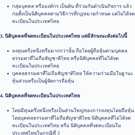
กลุ่มบุคคล หรือองค์กร เป็นต้น ที่ร่วมกันดำเนินกิจการ แล้ว
ก่อตั้งเป็นนิติบุคคลตามวิธีการที่กฎหมายกำหนด แต่ไม่ได้จด
ทะเบียนในประเทศไทย
3. นิติบุคคลที่จดทะเบียนในประเทศไทย แต่มีลักษณะดังต่อไปนี้
ลงทุนครึ่งหนึ่งหรือมากกว่านั้น ถือโดยผู้ถือหุ้นตามบุคคล
ธรรมดาที่ไม่ถือสัญชาติไทย หรือนิติบุคคลที่ไม่ได้จด
ทะเบียนในประเทศไทย
บุคคลธรรมดาที่ไม่ถือสัญชาติไทย ให้ความร่วมมือในฐานะ
หุ้นส่วนหรือเป็นผู้จัดการถือหุ้น
4. นิติบุคคลที่จดทะเบียนในประเทศไทย
โดยมีทุนครึ่งหนึ่งหรือเป็นส่วนใหญ่ของการลงทุนโดยถือหุ้น
โดยบุคคลธรรมดาที่ไม่ถือสัญชาติไทย นิติบุคคลที่ไม่ได้จด
ทะเบียนในประเทศไทย หรือ นิติบุคคลที่จดทะเบียนใน
ประเทศไทยในกรณีที่ 3