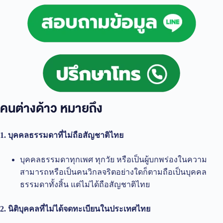
คนต่างด้าว หมายถึง
1. บุคคลธรรมดาที่ไม่ถือสัญชาติไทย
บุคคลธรรมดาทุกเพศ ทุกวัย หรือเป็นผู้บกพร่องในความ
สามารถหรือเป็นคนวิกลจริตอย่างใดก็ตามถือเป็นบุคคล
ธรรมดาทั้งสิ้น แต่ไม่ได้ถือสัญชาติไทย
2. นิติบุคคลที่ไม่ได้จดทะเบียนในประเทศไทย