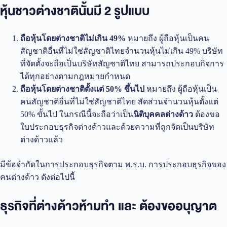
หุ้นชาวต่างชาตินั้นมี 2 รูปแบบ
ถือหุ้นโดยต่างชาติไม่เกิน 49%
หมายถึง ผู้ถือหุ้นเป็นคน
สัญชาติอื่นที่ไม่ใช่สัญชาติไทยจำนวนหุ้นไม่เกิน 49% บริษัท
ที่จัดตั้งจะถือเป็นบริษัทสัญชาติไทย สามารถประกอบกิจการ
ได้ทุกอย่างตามกฎหมายกำหนด
ถือหุ้นโดยต่างชาติตั้งแต่ 50% ขึ้นไป
หมายถึง ผู้ถือหุ้นเป็น
คนสัญชาติอื่นที่ไม่ใช่สัญชาติไทย สัดส่วนจำนวนหุ้นตั้งแต่
50% ขั้นไป ในกรณีนี้จะถือว่าเป็น
นิติบุคคลต่างด้าว
ต้องขอ
ใบประกอบธุรกิจต่างด้าวและด้วยความที่ถูกจัดเป็นบริษัท
ต่างด้าวแล้ว
มีข้อจำกัดในการประกอบธุรกิจตาม พ.ร.บ. การประกอบธุรกิจของ
คนต่างด้าว ดังต่อไปนี้
ธุรกิจที่ต่างด้าวห้ามทำ และ ต้องขออนุญาต