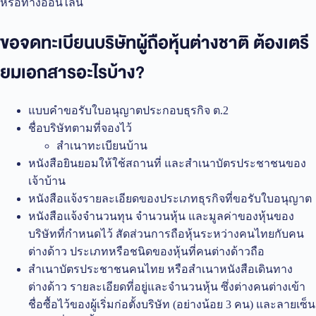
หรือทางออนไลน์
ขอจดทะเบียนบริษัทผู้ถือหุ้นต่างชาติ ต้องเตรี
ยมเอกสารอะไรบ้าง?
แบบคำขอรับใบอนุญาตประกอบธุรกิจ ต.2
ชื่อบริษัทตามที่จองไว้
สำเนาทะเบียนบ้าน
หนังสือยินยอมให้ใช้สถานที่ และสำเนาบัตรประชาชนของ
เจ้าบ้าน
หนังสือแจ้งรายละเอียดของประเภทธุรกิจที่ขอรับใบอนุญาต
หนังสือแจ้งจำนวนทุน จำนวนหุ้น และมูลค่าของหุ้นของ
บริษัทที่กำหนดไว้ สัดส่วนการถือหุ้นระหว่างคนไทยกับคน
ต่างด้าว ประเภทหรือชนิดของหุ้นที่คนต่างด้าวถือ
สำเนาบัตรประชาชนคนไทย หรือสำเนาหนังสือเดินทาง
ต่างด้าว รายละเอียดที่อยู่และจำนวนหุ้น ซึ่งต่างคนต่างเข้า
ชื่อซื้อไว้ของผู้เริ่มก่อตั้งบริษัท (อย่างน้อย 3 คน) และลายเซ็น