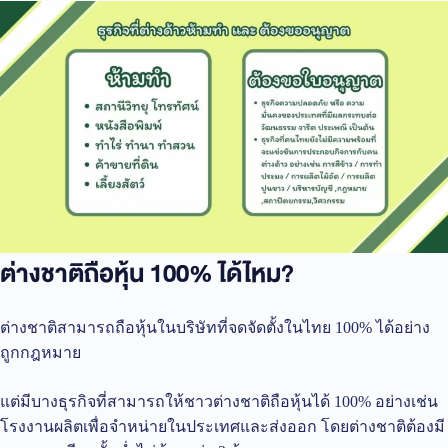
ต่างชาติถือหุ้น 100% ได้ไหม?
ต่างชาติสามารถถือหุ้นในบริษัทที่จดจัดตั้งในไทย 100% ได้อย่าง
ถูกกฎหมาย
แต่มีบางธุรกิจที่สามารถให้ชาวต่างชาติถือหุ้นได้ 100% อย่างเช่น
โรงงานผลิตเพื่อจำหน่ายในประเทศและส่งออก โดยต่างชาติต้องมี