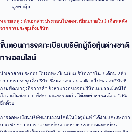
มูลค่าหุ้น
หมายเหตุ : นำเอกสารประกอบไปจดทะเบียนภายใน 3 เดือนหลัง
จากการประชุมตั้งบริษัท
ขั้นตอนการจดทะเบียนบริษัทผู้ถือหุ้นต่างชาติ
ทางออนไลน์
นำเอกสารประกอบ ไปจดทะเบียนเป็นบริษัทภายใน 3 เดือน หลัง
จากการประชุมตั้งบริษัท ซึ่งนอกจากจะ walk in ไปขอจดบริษัทที่
กรมพัฒนาธุรกิจการค้า ยังสามารถขอจดบริษัทแบบออนไลน์ได้
ถือว่าเป็นช่องทางที่สะดวกและรวดเร็ว ได้ลดค่าธรรมเนียม 50%
อีกด้วย
การจดทะเบียนบริษัทแบบออนไลน์ในปัจจุบันทำได้ง่ายและสะดวก
มาก ซึ่งเราสามารถลงทะเบียนและทำผ่านระบบจดทะเบียน