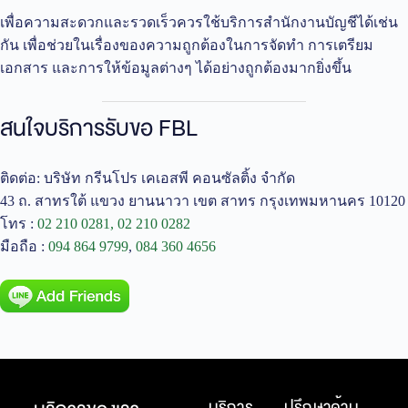
เพื่อความสะดวกและรวดเร็วควรใช้บริการสำนักงานบัญชีได้เช่น
กัน เพื่อช่วยในเรื่องของความถูกต้องในการจัดทำ การเตรียม
เอกสาร และการให้ข้อมูลต่างๆ ได้อย่างถูกต้องมากยิ่งขึ้น
สนใจบริการรับขอ FBL
ติดต่อ: บริษัท กรีนโปร เคเอสพี คอนซัลติ้ง จำกัด
43 ถ. สาทรใต้ แขวง ยานนาวา เขต สาทร กรุงเทพมหานคร 10120
โทร :
02 210 0281,
02 210 0282
มือถือ :
094 864 9799
,
084 360 4656
บริการ
ปรึกษาด้าน