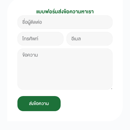
แบบฟอร์มส่งข้อความหาเรา
ส่งข้อความ