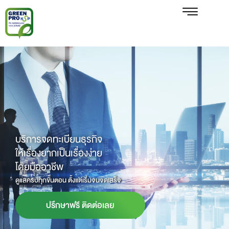
บริการจดทะเบียนธุรกิจ
ให้เรื่องยากเป็นเรื่องง่าย
โดยมืออาชีพ
ดูแลครบทุกขั้นตอน ตั้งแต่เริ่มจนจดเสร็จ
ปรึกษาฟรี ติดต่อเลย