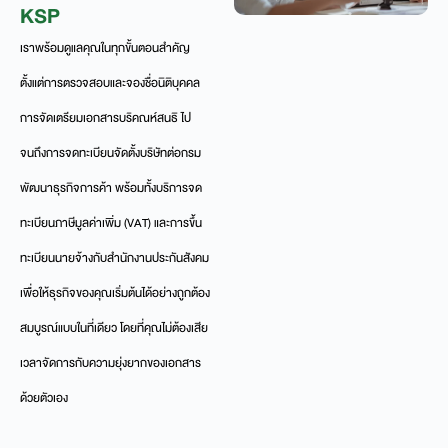
KSP
เราพร้อมดูแลคุณในทุกขั้นตอนสำคัญ
ตั้งแต่การตรวจสอบและจองชื่อนิติบุคคล
การจัดเตรียมเอกสารบริคณห์สนธิ ไป
จนถึงการจดทะเบียนจัดตั้งบริษัทต่อกรม
พัฒนาธุรกิจการค้า พร้อมทั้งบริการจด
ทะเบียนภาษีมูลค่าเพิ่ม (VAT) และการขึ้น
ทะเบียนนายจ้างกับสำนักงานประกันสังคม
เพื่อให้ธุรกิจของคุณเริ่มต้นได้อย่างถูกต้อง
สมบูรณ์แบบในที่เดียว โดยที่คุณไม่ต้องเสีย
เวลาจัดการกับความยุ่งยากของเอกสาร
ด้วยตัวเอง