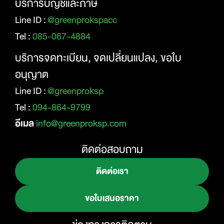
บริการบัญชีและภาษี
Line ID :
@greenprokspacc
Tel :
085-067-4884
บริการจดทะเบียน, จดเปลี่ยนแปลง, ขอใบ
อนุญาต
Line ID :
@greenproksp
Tel :
094-864-9799
อีเมล
info@greenproksp.com
ติดต่อสอบถาม
ติดต่อเรา
ขอใบเสนอราคา