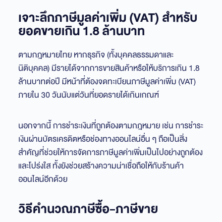
เจาะลึกภาษีมูลค่าเพิ่ม (VAT) สำหรับ
ยอดขายเกิน 1.8 ล้านบาท
ตามกฎหมายไทย หากธุรกิจ (ทั้งบุคคลธรรมดาและ
นิติบุคคล) มีรายได้จากการขายสินค้าหรือให้บริการเกิน 1.8
ล้านบาทต่อปี มีหน้าที่ต้องจดทะเบียนภาษีมูลค่าเพิ่ม (VAT)
ภายใน 30 วันนับแต่วันที่ยอดรายได้เกินเกณฑ์
นอกจากนี้ การชำระเงินที่ถูกต้องตามกฎหมาย เช่น การชำระ
เงินผ่านบัตรเครดิตหรือช่องทางออนไลน์อื่น ๆ ถือเป็นสิ่ง
สำคัญที่ช่วยให้การจัดการภาษีมูลค่าเพิ่มเป็นไปอย่างถูกต้อง
และโปร่งใส ทั้งยังช่วยสร้างความน่าเชื่อถือให้กับร้านค้า
ออนไลน์อีกด้วย
วิธีคำนวณภาษีซื้อ-ภาษีขาย