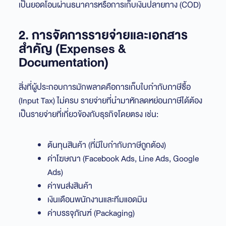
เป็นยอดโอนผ่านธนาคารหรือการเก็บเงินปลายทาง (COD)
2. การจัดการรายจ่ายและเอกสาร
สำคัญ (Expenses &
Documentation)
สิ่งที่ผู้ประกอบการมักพลาดคือการเก็บใบกำกับภาษีซื้อ
(Input Tax) ไม่ครบ รายจ่ายที่นำมาหักลดหย่อนภาษีได้ต้อง
เป็นรายจ่ายที่เกี่ยวข้องกับธุรกิจโดยตรง เช่น:
ต้นทุนสินค้า (ที่มีใบกำกับภาษีถูกต้อง)
ค่าโฆษณา (Facebook Ads, Line Ads, Google
Ads)
ค่าขนส่งสินค้า
เงินเดือนพนักงานและทีมแอดมิน
ค่าบรรจุภัณฑ์ (Packaging)