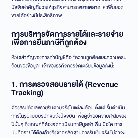
ปัจจัยสำคัญที่ช่วยให้ธุรกิจสามารถขยายตลาดและเพิ่มยอด
ขายได้อย่างมีประสิทธิภาพ
การบริหารจัดการรายได้และรายจ่าย
เพื่อการยื่นภาษีที่ถูกต้อง
หัวใจสำคัญของการทำบัญชีคือ “ความถูกต้องและความครบ
ถ้วนของข้อมูล” เจ้าของธุรกิจควรจัดเตรียมข้อมูลดังนี้:
1. การตรวจสอบรายได้ (Revenue
Tracking)
ต้องสรุปตัวเลขรายรับตามจริงในแต่ละเดือน ตั้งแต่เริ่มดำเนิน
การในรูปแบบบริษัทจนถึงปัจจุบัน เพื่อดูว่ายอดขายสะสมของ
ปีนั้นๆ ถึงเกณฑ์ที่ต้องจดทะเบียนภาษีมูลค่าเพิ่มเมื่อใด การ
บันทึกรายได้ต้องอ้างอิงจากหลักฐานการรับเงินจริง ไม่ว่าจะ