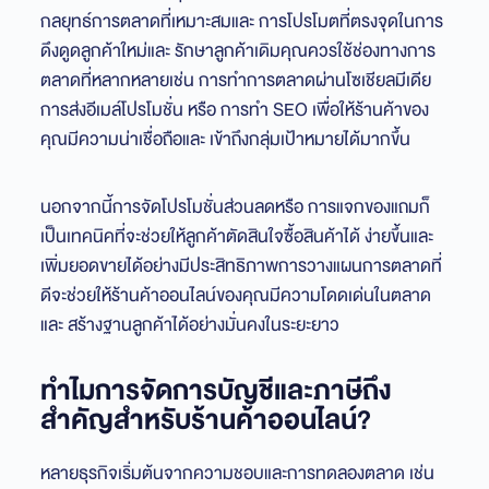
กลยุทธ์การตลาดที่เหมาะสมและ การโปรโมตที่ตรงจุดในการ
ดึงดูดลูกค้าใหม่และ รักษาลูกค้าเดิมคุณควรใช้ช่องทางการ
ตลาดที่หลากหลายเช่น การทำการตลาดผ่านโซเชียลมีเดีย
การส่งอีเมล์โปรโมชั่น หรือ การทำ SEO เพื่อให้ร้านค้าของ
คุณมีความน่าเชื่อถือและ เข้าถึงกลุ่มเป้าหมายได้มากขึ้น
นอกจากนี้การจัดโปรโมชั่นส่วนลดหรือ การแจกของแถมก็
เป็นเทคนิคที่จะช่วยให้ลูกค้าตัดสินใจซื้อสินค้าได้ ง่ายขึ้นและ
เพิ่มยอดขายได้อย่างมีประสิทธิภาพการวางแผนการตลาดที่
ดีจะช่วยให้ร้านค้าออนไลน์ของคุณมีความโดดเด่นในตลาด
และ สร้างฐานลูกค้าได้อย่างมั่นคงในระยะยาว
ทำไมการจัดการบัญชีและภาษีถึง
สำคัญสำหรับร้านค้าออนไลน์?
หลายธุรกิจเริ่มต้นจากความชอบและการทดลองตลาด เช่น