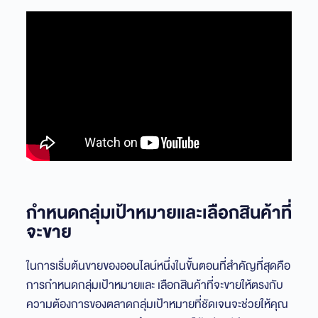
กำหนดกลุ่มเป้าหมายและเลือกสินค้าที่
จะขาย
ในการเริ่มต้นขายของออนไลน์หนึ่งในขั้นตอนที่สำคัญที่สุดคือ
การกำหนดกลุ่มเป้าหมายและ เลือกสินค้าที่จะขายให้ตรงกับ
ความต้องการของตลาดกลุ่มเป้าหมายที่ชัดเจนจะช่วยให้คุณ