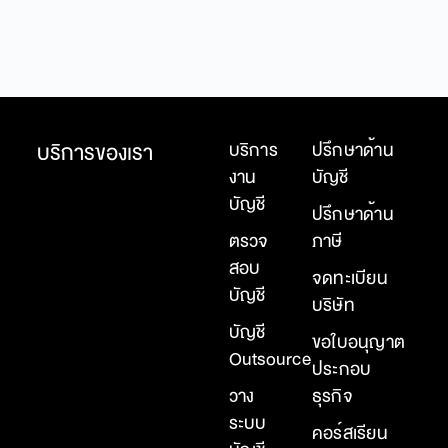
บริการของเรา
บริการ
ปรึกษาด้าน
งาน
บัญชี
บัญชี
ปรึกษาด้าน
ตรวจ
ภาษี
สอบ
จดทะเบียน
บัญชี
บริษัท
บัญชี
ขอใบอนุญาต
Outsource
ประกอบ
วาง
ธุรกิจ
ระบบ
คอร์สเรียน