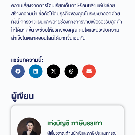
ความเสี่ยงจากการโดนเรียกเก็บภาษีย้อนหลัง แต่ยังช่วย
สร้างความน่าเชื่อถือให้กับธุรกิจของคุณในระยะยาวอีกด้วย
ทั้งนี้ การวางแผนและขยายช่องทางการขายเพื่อรองรับลูกค้า
ให้ได้มากขึ้น จะช่วยให้ธุรกิจของคุณเติบโตและประสบความ
สำเร็จในตลาดออนไลน์ได้มากขึ้นเช่นกัน
แชร์บทความนี้:
ผู้เขียน
เก่งบัญชี ภาษีบรรเทา
ผู้เชี่ยวชาญด้านบัญชีและภาษี ประสบการณ์