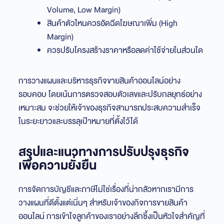
Volume, Low Margin)
สินค้าตัวไหนควรอัดฉีดโฆษณาเพิ่ม (High
Margin)
ควรปรับโครงสร้างราคาหรือลดค่าใช้จ่ายในส่วนใด
การวางแผนและบริหารธุรกิจขายสินค้าออนไลน์อย่าง
รอบคอบ โดยเน้นการตรวจสอบตัวเลขและปรับกลยุทธ์อย่าง
เหมาะสม จะช่วยให้เจ้าของธุรกิจสามารถประสบความสำเร็จ
ในระยะยาวและบรรลุเป้าหมายที่ตั้งไว้ได้
สรุปและแนวทางการปรับปรุงธุรกิจ
เพื่อความยั่งยืน
การจัดการบัญชีและภาษีไม่ใช่เรื่องที่น่ากลัวหากเรามีการ
วางแผนที่ดีตั้งแต่เนิ่นๆ สำหรับเจ้าของกิจการขายสินค้า
ออนไลน์ การเข้าใจลูกค้าของเราอย่างลึกซึ้งเป็นหัวใจสำคัญที่