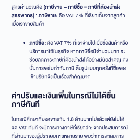
สูตรคำนวณคือ
[ภาษีขาย – ภาษีซื้อ = ภาษีที่ต้องนำส่ง
สรรพากร]
*
ภาษีขาย:
คือ VAT 7% ที่เรียกเก็บจากลูกค้า
เมื่อเราขายสินค้า
ภาษีซื้อ:
คือ VAT 7% ที่เราจ่ายไปเมื่อซื้อสินค้าหรือ
บริการมาใช้ในธุรกิจ หากภาษีซื้อมีจำนวนมาก จะ
ช่วยลดภาระภาษีที่ต้องนำส่งได้อย่างมีนัยสำคัญ ดัง
นั้นการขอใบกำกับภาษีเต็มรูปแบบทุกครั้งที่ซื้อของ
เข้าบริษัทจึงเป็นเรื่องสำคัญมาก
ค่าปรับและเงินเพิ่มในกรณีไม่ได้ยื่น
ภาษีทันที
ในกรณีศึกษาที่ยอดขายเกิน 1.8 ล้านบาทไปแล้วแต่ยังไม่ได้
จด VAT ทันที จะมีภาระทางภาษีที่เรียกว่า: จากประสบการณ์
ที่ผ่านมาของผู้ประกอบการหลายราย พบว่าการละเลยการ