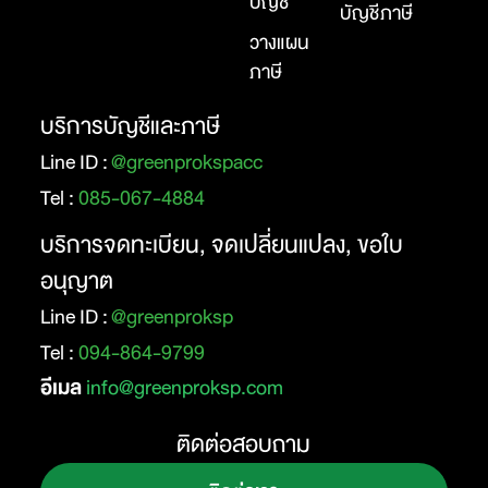
บัญชี
บัญชีภาษี
วางแผน
ภาษี
บริการบัญชีและภาษี
Line ID :
@greenprokspacc
Tel :
085-067-4884
บริการจดทะเบียน, จดเปลี่ยนแปลง, ขอใบ
อนุญาต
Line ID :
@greenproksp
Tel :
094-864-9799
อีเมล
info@greenproksp.com
ติดต่อสอบถาม