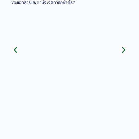
ของเอกสารและภาษีจะจัดการอย่างไร?