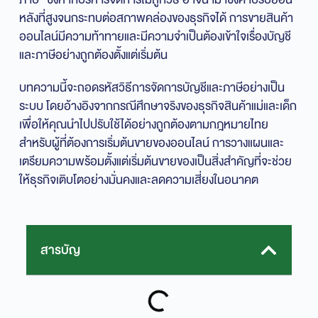
หลังที่สูงจนกระทบต่อสภาพคล่องของธุรกิจได้ การขายสินค้า
ออนไลน์มีความท้าทายและมีความจำเป็นต้องเข้าใจเรื่องบัญชี
และภาษีอย่างถูกต้องตั้งแต่เริ่มต้น
บทความนี้จะถอดรหัสวิธีการจัดการบัญชีและภาษีอย่างเป็น
ระบบ โดยอ้างอิงจากกรณีศึกษาจริงของธุรกิจสินค้าแม่และเด็ก
เพื่อให้คุณนำไปปรับใช้ได้อย่างถูกต้องตามกฎหมายไทย
สำหรับผู้ที่ต้องการเริ่มต้นขายของออนไลน์ การวางแผนและ
เตรียมความพร้อมตั้งแต่เริ่มต้นขายของเป็นสิ่งสำคัญที่จะช่วย
ให้ธุรกิจเติบโตอย่างมั่นคงและลดความเสี่ยงในอนาคต
สารบัญ