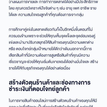
วางแผนการขายและ การทำการตลาดได้อย่างมีประสิทธิภาพ
โดย คุณควรวิเคราะห์ปัจจัยต่าง ๆ เช่น อายุ เพศ อาชีพ ราย
ได้และ ความสนใจของลูกค้าที่คุณต้องการเจาะกลุ่ม
การศึกษาคู่แข่งในตลาดเดียวกันก็เป็นอีกหนึ่งขั้นตอนที่ไม่
ควรมองข้ามเพราะจะช่วยให้คุณเห็นจุดแข็งและจุดอ่อนของคู่
แข่งและนำมาปรับกลยุทธ์ให้สินค้าของคุณมีความแตกต่าง
หรือ ตอบโจทย์กลุ่มเป้าหมายได้ดีกว่าเดิมนอกจากนี้การ
เลือกสินค้าที่มีความต้องการสูงหรือสินค้าที่คุณมีความ
เชี่ยวชาญจะช่วยให้คุณเริ่มต้นขายของได้อย่างมั่นใจและ สร้าง
รายได้ให้กับธุรกิจของคุณได้อย่างต่อเนื่อง
สร้างตัวตนร้านค้าและช่องทางการ
ชำระเงินที่ตอบโจทย์ลูกค้า
ในการขายสินค้าออนไลน์การสร้างตัวตนร้านค้าของคุณให้มี