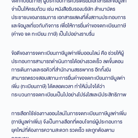
จดทะเบียนภาษี) ผู้ประกอบการควรเตรียมเอกสารและข้อมูลที่
จำเป็นให้ครบถ้วน เช่น หนังสือรับรองบริษัท สำเนาบัตร
ประชาชนของกรรมการ เอกสารแสดงที่ตั้งสถานประกอบการ
และข้อมูลเกี่ยวกับกิจการ เพื่อให้การยื่นคำขอจดทะเบียนภาษี
(คำขอ จด ทะเบียน ภาษี) เป็นไปอย่างราบรื่น
ข้อดีของการจดทะเบียนภาษีมูลค่าเพิ่มออนไลน์ คือ ช่วยให้ผู้
ประกอบการสามารถดำเนินการได้อย่างรวดเร็ว ลดขั้นตอน
การเดินทางและรอคิวที่สำนักงานสรรพากร อีกทั้งยัง
สามารถตรวจสอบสถานะการยื่นคำขอจดทะเบียนภาษีมูลค่า
เพิ่ม (ทะเบียนภาษี) ได้ตลอดเวลา ทำให้มั่นใจได้ว่า
กระบวนการจดทะเบียนเป็นไปอย่างโปร่งใสและมีประสิทธิภาพ
การเลือกใช้ช่องทางออนไลน์ในการจดทะเบียนภาษีมูลค่าเพิ่ม
(ภาษีมูลค่าเพิ่ม) จึงเป็นทางเลือกที่ตอบโจทย์ผู้ประกอบการ
ยุคใหม่ที่ต้องการความสะดวก รวดเร็ว และถูกต้องตาม