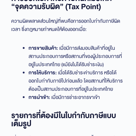
“จุดความรับผิด” (Tax Point)
ความผิดพลาดส่วนใหญ่ที่พบคือการออกใบกำกับภาษีผิด
เวลา ซึ่งกฎหมายกำหนดให้ต้องออกเมื่อ:
การขายสินค้า:
เมื่อมีการส่งมอบสินค้าที่อยู่ใน
สถานประกอบการหรือสถานที่ของผู้ประกอบการที่
อยู่ในประเทศไทย (แม้ยังไม่ได้รับชำระเงิน)
การให้บริการ:
เมื่อได้รับชำระค่าบริการ หรือได้
ออกใบกำกับภาษีไปก่อนแล้ว โดยสถานที่ให้บริการ
ต้องเป็นสถานประกอบการที่อยู่ในประเทศไทย
การนำเข้า:
เมื่อมีการชำระอากรขาเข้า
รายการที่ต้องมีในใบกำกับภาษีแบบ
เต็มรูป