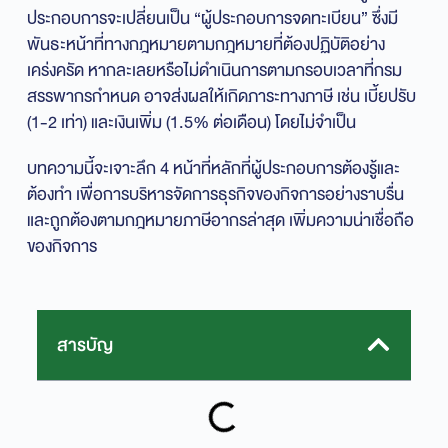
ประกอบการจะเปลี่ยนเป็น “ผู้ประกอบการจดทะเบียน” ซึ่งมี
พันธะหน้าที่ทางกฎหมายตามกฎหมายที่ต้องปฏิบัติอย่าง
เคร่งครัด หากละเลยหรือไม่ดำเนินการตามกรอบเวลาที่กรม
สรรพากรกำหนด อาจส่งผลให้เกิดภาระทางภาษี เช่น เบี้ยปรับ
(1-2 เท่า) และเงินเพิ่ม (1.5% ต่อเดือน) โดยไม่จำเป็น
บทความนี้จะเจาะลึก 4 หน้าที่หลักที่ผู้ประกอบการต้องรู้และ
ต้องทำ เพื่อการบริหารจัดการธุรกิจของกิจการอย่างราบรื่น
และถูกต้องตามกฎหมายภาษีอากรล่าสุด เพิ่มความน่าเชื่อถือ
ของกิจการ
สารบัญ