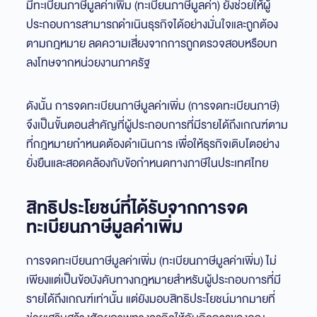
มีทะเบียนภาษีมูลค่าเพิ่ม (ทะเบียนภาษีมูลค่า) ยังช่วยให้ผู้
ประกอบการสามารถดำเนินธุรกิจได้อย่างมั่นใจและถูกต้อง
ตามกฎหมาย ลดความเสี่ยงจากการถูกตรวจสอบหรือบท
ลงโทษจากหน่วยงานภาครัฐ
ดังนั้น การจดทะเบียนภาษีมูลค่าเพิ่ม (การจดทะเบียนภาษี)
จึงเป็นขั้นตอนสำคัญที่ผู้ประกอบการที่มีรายได้ถึงเกณฑ์ตาม
ที่กฎหมายกำหนดต้องดำเนินการ เพื่อให้ธุรกิจเติบโตอย่าง
ยั่งยืนและสอดคล้องกับข้อกำหนดทางภาษีในประเทศไทย
สิทธิประโยชน์ที่ได้รับจากการจด
ทะเบียนภาษีมูลค่าเพิ่ม
การจดทะเบียนภาษีมูลค่าเพิ่ม (ทะเบียนภาษีมูลค่าเพิ่ม) ไม่
เพียงแต่เป็นข้อบังคับทางกฎหมายสำหรับผู้ประกอบการที่มี
รายได้ถึงเกณฑ์เท่านั้น แต่ยังมอบสิทธิประโยชน์มากมายที่