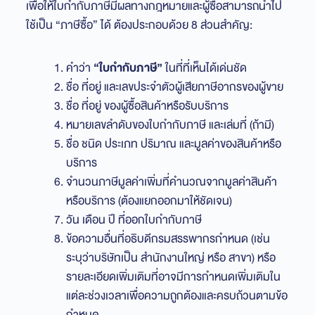
เพื่อให้ใบกำกับภาษีมีผลทางกฎหมายและผู้ซื้อสามารถนำไป
ใช้เป็น “ภาษีซื้อ” ได้ ต้องประกอบด้วย 8 ส่วนสำคัญ:
คำว่า
“ใบกำกับภาษี”
ในที่ที่เห็นได้เด่นชัด
ชื่อ ที่อยู่ และเลขประจำตัวผู้เสียภาษีอากรของผู้ขาย
ชื่อ ที่อยู่ ของผู้ซื้อสินค้าหรือรับบริการ
หมายเลขลำดับของใบกำกับภาษี และเล่มที่ (ถ้ามี)
ชื่อ ชนิด ประเภท ปริมาณ และมูลค่าของสินค้าหรือ
บริการ
จำนวนภาษีมูลค่าเพิ่มที่คำนวณจากมูลค่าสินค้า
หรือบริการ (ต้องแยกออกมาให้ชัดเจน)
วัน เดือน ปี ที่ออกใบกำกับภาษี
ข้อความอื่นที่อธิบดีกรมสรรพากรกำหนด (เช่น
ระบุว่าบริษัทเป็น สำนักงานใหญ่ หรือ สาขา) หรือ
รายละเอียดเพิ่มเติมที่อาจมีการกำหนดเพิ่มเติมใน
แต่ละช่วงเวลาเพื่อความถูกต้องและครบถ้วนตามข้อ
กำหนด