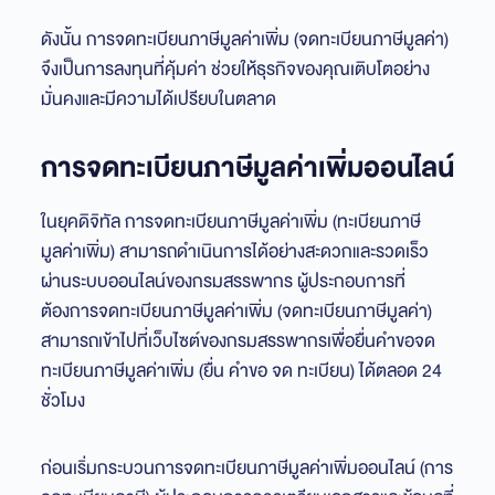
ดังนั้น การจดทะเบียนภาษีมูลค่าเพิ่ม (จดทะเบียนภาษีมูลค่า)
จึงเป็นการลงทุนที่คุ้มค่า ช่วยให้ธุรกิจของคุณเติบโตอย่าง
มั่นคงและมีความได้เปรียบในตลาด
การจดทะเบียนภาษีมูลค่าเพิ่มออนไลน์
ในยุคดิจิทัล การจดทะเบียนภาษีมูลค่าเพิ่ม (ทะเบียนภาษี
มูลค่าเพิ่ม) สามารถดำเนินการได้อย่างสะดวกและรวดเร็ว
ผ่านระบบออนไลน์ของกรมสรรพากร ผู้ประกอบการที่
ต้องการจดทะเบียนภาษีมูลค่าเพิ่ม (จดทะเบียนภาษีมูลค่า)
สามารถเข้าไปที่เว็บไซต์ของกรมสรรพากรเพื่อยื่นคำขอจด
ทะเบียนภาษีมูลค่าเพิ่ม (ยื่น คำขอ จด ทะเบียน) ได้ตลอด 24
ชั่วโมง
ก่อนเริ่มกระบวนการจดทะเบียนภาษีมูลค่าเพิ่มออนไลน์ (การ