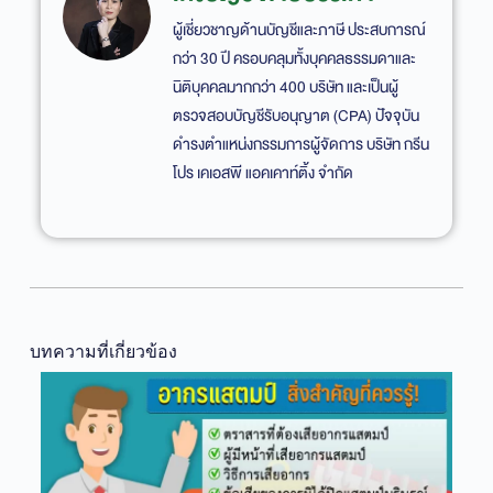
ผู้เชี่ยวชาญด้านบัญชีและภาษี ประสบการณ์
กว่า 30 ปี ครอบคลุมทั้งบุคคลธรรมดาและ
นิติบุคคลมากกว่า 400 บริษัท และเป็นผู้
ตรวจสอบบัญชีรับอนุญาต (CPA) ปัจจุบัน
ดำรงตำแหน่งกรรมการผู้จัดการ บริษัท กรีน
โปร เคเอสพี แอคเคาท์ติ้ง จำกัด
บทความที่เกี่ยวข้อง