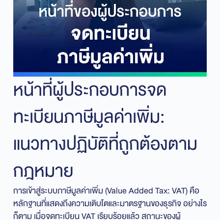
หน้าที่ผู้ประกอบการจด
ทะเบียนภาษีมูลค่าเพิ่ม:
แนวทางปฏิบัติที่ถูกต้องตาม
กฎหมาย
การเข้าสู่ระบบภาษีมูลค่าเพิ่ม (Value Added Tax: VAT) คือ
หลักฐานที่แสดงถึงความเติบโตและมาตรฐานของธุรกิจ อย่างไร
ก็ตาม เมื่อจดทะเบียน VAT เรียบร้อยแล้ว สถานะของผู้