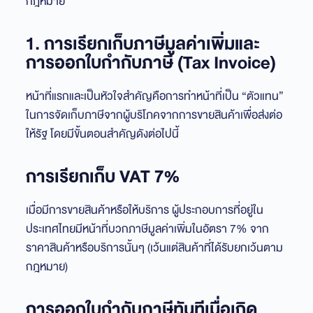
กฎหมาย
1. การเรียกเก็บภาษีมูลค่าเพิ่มและ
การออกใบกำกับภาษี (Tax Invoice)
หน้าที่แรกและเป็นหัวใจสำคัญคือการทำหน้าที่เป็น “ตัวแทน”
ในการจัดเก็บภาษีจากผู้บริโภคจากการขายสินค้าเพื่อส่งต่อ
ให้รัฐ โดยมีขั้นตอนสำคัญดังต่อไปนี้
การเรียกเก็บ VAT 7%
เมื่อมีการขายสินค้าหรือให้บริการ ผู้ประกอบการที่อยู่ใน
ประเทศไทยมีหน้าที่บวกภาษีมูลค่าเพิ่มในอัตรา 7% จาก
ราคาสินค้าหรือบริการนั้นๆ (เว้นแต่สินค้าที่ได้รับยกเว้นตาม
กฎหมาย)
การออกใบกำกับภาษีทันทีเมื่อเกิด