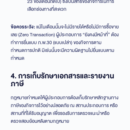
23 ของเดือนถัดไป) ซึ่งเป็นสิทธิของกิจการในการ
เลือกช่องทางที่สะดวก
ข้อควรระวัง:
แม้ในเดือนนั้นจะไม่มีรายได้หรือไม่มีการซื้อขาย
เลย (Zero Transaction) ผู้ประกอบการ “ยังคงมีหน้าที่” ต้อง
ทำการยื่นแบบ ภ.พ.30 (แบบเปล่า) ของกิจการตาม
กำหนดการปกติ มิเช่นนั้นจะมีความผิดฐานไม่ยื่นแบบตาม
กำหนด
4. การเก็บรักษาเอกสารและรายงาน
ภาษี
กฎหมายกำหนดให้ผู้ประกอบการต้องเก็บรักษาหลักฐานทาง
ภาษีของกิจการไว้อย่างปลอดภัย ณ สถานประกอบการ หรือ
สถานที่ที่ได้รับอนุญาต เพื่อรองรับการตรวจแนะนำหรือ
ตรวจสอบย้อนหลังตามกฎหมาย