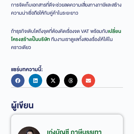
การจัดเก็บเอกสารที่ดีจะช่วยลดความเสี่ยงทางภาษีและสร้าง
ความน่าเชื่อถือให้กับคู่ค้าในระยะยาว
ถ้าธุรกิจเติบโตถึงจุดที่ต้องคิดเรื่องจด VAT พร้อมกับ
เปลี่ยน
โครงสร้างเป็นบริษัท
ทีมงานเราดูแลทั้งสองเรื่องให้ได้ใน
คราวเดียว
แชร์บทความนี้:
ผู้เขียน
เก่งบัญชี ภาษีบรรเทา