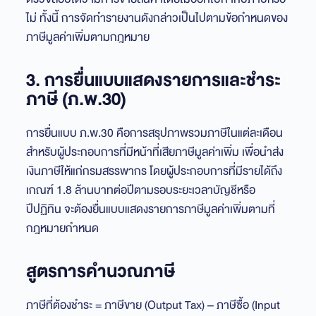
ไม่ ทั้งนี้ การจัดทำรายงานดังกล่าวเป็นไปตามข้อกำหนดของ
ภาษีมูลค่าเพิ่มตามกฎหมาย
3. การยื่นแบบแสดงรายการและชำระ
ภาษี (ภ.พ.30)
การยื่นแบบ ภ.พ.30 คือการสรุปภาพรวมภาษีในแต่ละเดือน
สำหรับผู้ประกอบการที่มีหน้าที่เสียภาษีมูลค่าเพิ่ม เพื่อนำส่ง
เงินภาษีให้แก่กรมสรรพากร โดยผู้ประกอบการที่มีรายได้ถึง
เกณฑ์ 1.8 ล้านบาทต่อปีตามรอบระยะเวลาบัญชีหรือ
ปีปฏิทิน จะต้องยื่นแบบแสดงรายการภาษีมูลค่าเพิ่มตามที่
กฎหมายกำหนด
สูตรการคำนวณภาษี
ภาษีที่ต้องชำระ = ภาษีขาย (Output Tax) – ภาษีซื้อ (Input