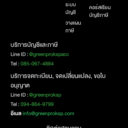
ระบบ
คอร์สเรียน
บัญชี
บัญชีภาษี
วางแผน
ภาษี
บริการบัญชีและภาษี
Line ID :
@greenprokspacc
Tel :
085-067-4884
บริการจดทะเบียน, จดเปลี่ยนแปลง, ขอใบ
อนุญาต
Line ID :
@greenproksp
Tel :
094-864-9799
อีเมล
info@greenproksp.com