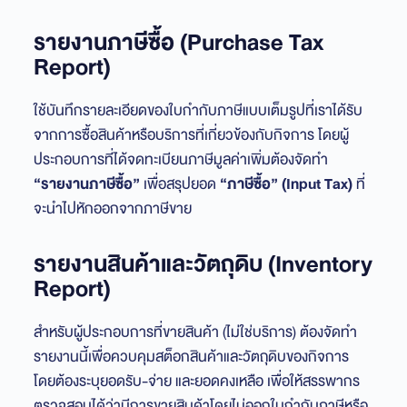
รายงานภาษีซื้อ (Purchase Tax
Report)
ใช้บันทึกรายละเอียดของใบกำกับภาษีแบบเต็มรูปที่เราได้รับ
จากการซื้อสินค้าหรือบริการที่เกี่ยวข้องกับกิจการ โดยผู้
ประกอบการที่ได้จดทะเบียนภาษีมูลค่าเพิ่มต้องจัดทำ
“รายงานภาษีซื้อ”
เพื่อสรุปยอด
“ภาษีซื้อ” (Input Tax)
ที่
จะนำไปหักออกจากภาษีขาย
รายงานสินค้าและวัตถุดิบ (Inventory
Report)
สำหรับผู้ประกอบการที่ขายสินค้า (ไม่ใช่บริการ) ต้องจัดทำ
รายงานนี้เพื่อควบคุมสต็อกสินค้าและวัตถุดิบของกิจการ
โดยต้องระบุยอดรับ-จ่าย และยอดคงเหลือ เพื่อให้สรรพากร
ตรวจสอบได้ว่ามีการขายสินค้าโดยไม่ออกใบกำกับภาษีหรือ