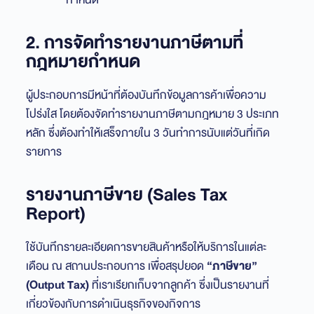
2. การจัดทำรายงานภาษีตามที่
กฎหมายกำหนด
ผู้ประกอบการมีหน้าที่ต้องบันทึกข้อมูลการค้าเพื่อความ
โปร่งใส โดยต้องจัดทำรายงานภาษีตามกฎหมาย 3 ประเภท
หลัก ซึ่งต้องทำให้เสร็จภายใน 3 วันทำการนับแต่วันที่เกิด
รายการ
รายงานภาษีขาย (Sales Tax
Report)
ใช้บันทึกรายละเอียดการขายสินค้าหรือให้บริการในแต่ละ
เดือน ณ สถานประกอบการ เพื่อสรุปยอด
“ภาษีขาย”
(Output Tax)
ที่เราเรียกเก็บจากลูกค้า ซึ่งเป็นรายงานที่
เกี่ยวข้องกับการดำเนินธุรกิจของกิจการ