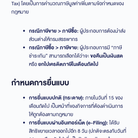
Tax) โดยเป็นการคำนวณภาษีมูลค่าเพิ่มตามข้อกำหนดของ
กฎหมาย
กรณีภาษีขาย > ภาษีซื้อ:
ผู้ประกอบการต้องนำส่ง
ส่วนต่างให้กรมสรรพากร
กรณีภาษีซื้อ > ภาษีขาย:
ผู้ประกอบการมี “ภาษี
ชำระเกิน” สามารถเลือกได้ว่าจะ
ขอคืนเป็นเงินสด
หรือ
ยกไปเครดิตภาษีในเดือนถัดไป
กำหนดการยื่นแบบ
การยื่นแบบปกติ (กระดาษ):
ภายในวันที่ 15 ของ
เดือนถัดไป เป็นหน้าที่ของกิจการที่ต้องดำเนินการ
ให้ถูกต้องตามกฎหมาย
การยื่นแบบผ่านอินเทอร์เน็ต (e-Filing):
ได้รับ
สิทธิขยายเวลาออกไปอีก 8 วัน (ปกติจะตรงกับวันที่