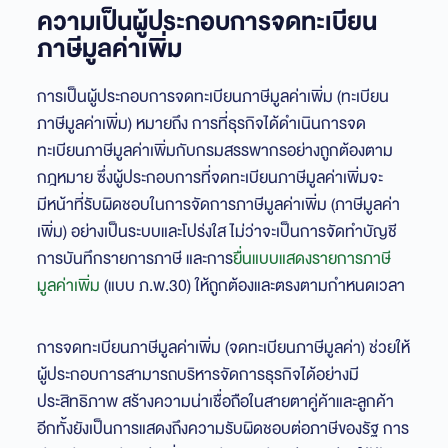
ความเป็นผู้ประกอบการจดทะเบียน
ภาษีมูลค่าเพิ่ม
การเป็นผู้ประกอบการจดทะเบียนภาษีมูลค่าเพิ่ม (ทะเบียน
ภาษีมูลค่าเพิ่ม) หมายถึง การที่ธุรกิจได้ดำเนินการจด
ทะเบียนภาษีมูลค่าเพิ่มกับกรมสรรพากรอย่างถูกต้องตาม
กฎหมาย ซึ่งผู้ประกอบการที่จดทะเบียนภาษีมูลค่าเพิ่มจะ
มีหน้าที่รับผิดชอบในการจัดการภาษีมูลค่าเพิ่ม (ภาษีมูลค่า
เพิ่ม) อย่างเป็นระบบและโปร่งใส ไม่ว่าจะเป็นการจัดทำบัญชี
การบันทึกรายการภาษี และการ
ยื่นแบบแสดงรายการภาษี
มูลค่าเพิ่ม
(แบบ ภ.พ.30) ให้ถูกต้องและตรงตามกำหนดเวลา
การจดทะเบียนภาษีมูลค่าเพิ่ม (จดทะเบียนภาษีมูลค่า) ช่วยให้
ผู้ประกอบการสามารถบริหารจัดการธุรกิจได้อย่างมี
ประสิทธิภาพ สร้างความน่าเชื่อถือในสายตาคู่ค้าและลูกค้า
อีกทั้งยังเป็นการแสดงถึงความรับผิดชอบต่อภาษีของรัฐ การ