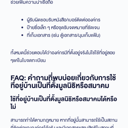
ช่วยเพิ่มความน่าเชื่อถือ
ผู้รับผิดชอบรับหนังสือ/เบอร์ติดต่อองค์กร
ป้ายชื่อเล็ก ๆ หรือจุดรับจดหมายที่ชัดเจน
ที่เก็บเอกสาร (เช่น ตู้เอกสาร/มุมเก็บแฟ้ม)
ทั้งหมดนี้ช่วยตอบได้ว่าองค์กรมีที่ตั้งอยู่จริงไม่ใช่ใช้ที่อยู่ลอย
ๆแค่ในใบจดทะเบียน
FAQ: คำถามที่พบบ่อยเกี่ยวกับการใช้
ที่อยู่บ้านเป็นที่ตั้งมูลนิธิหรือสมาคม
ใช้ที่อยู่บ้านเป็นที่ตั้งมูลนิธิหรือสมาคมได้หรือ
ไม่
สามารถทำได้ตามกฎหมาย หากที่อยู่นั้นสามารถใช้เป็นสถาน
ที่ติดต่อขององค์กรได้จริง และมีเอกสารแสดงสิทธิในสถานที่