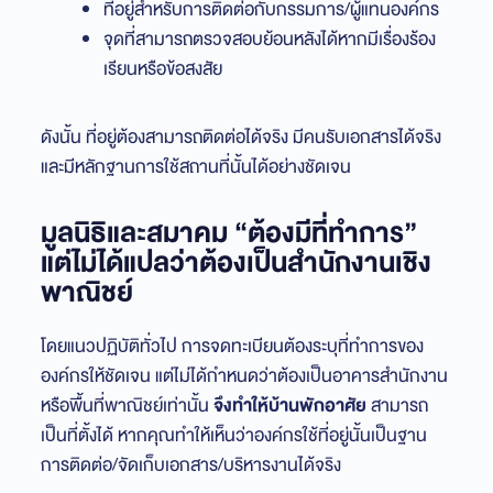
ที่อยู่สำหรับการติดต่อกับกรรมการ/ผู้แทนองค์กร
จุดที่สามารถตรวจสอบย้อนหลังได้หากมีเรื่องร้อง
เรียนหรือข้อสงสัย
ดังนั้น ที่อยู่ต้องสามารถติดต่อได้จริง มีคนรับเอกสารได้จริง
และมีหลักฐานการใช้สถานที่นั้นได้อย่างชัดเจน
มูลนิธิและสมาคม “ต้องมีที่ทำการ”
แต่ไม่ได้แปลว่าต้องเป็นสำนักงานเชิง
พาณิชย์
โดยแนวปฏิบัติทั่วไป การจดทะเบียนต้องระบุที่ทำการของ
องค์กรให้ชัดเจน แต่ไม่ได้กำหนดว่าต้องเป็นอาคารสำนักงาน
หรือพื้นที่พาณิชย์เท่านั้น
จึงทำให้บ้านพักอาศัย
สามารถ
เป็นที่ตั้งได้ หากคุณทำให้เห็นว่าองค์กรใช้ที่อยู่นั้นเป็นฐาน
การติดต่อ/จัดเก็บเอกสาร/บริหารงานได้จริง