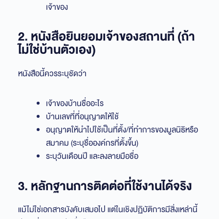
เจ้าของ
2. หนังสือยินยอมเจ้าของสถานที่ (ถ้า
ไม่ใช่บ้านตัวเอง)
หนังสือนี้ควรระบุชัดว่า
เจ้าของบ้านชื่ออะไร
บ้านเลขที่ที่อนุญาตให้ใช้
อนุญาตให้นำไปใช้เป็นที่ตั้ง/ที่ทำการของมูลนิธิหรือ
สมาคม (ระบุชื่อองค์กรที่ตั้งขึ้น)
ระบุวันเดือนปี และลงลายมือชื่อ
3. หลักฐานการติดต่อที่ใช้งานได้จริง
แม้ไม่ใช่เอกสารบังคับเสมอไป แต่ในเชิงปฏิบัติการมีสิ่งเหล่านี้