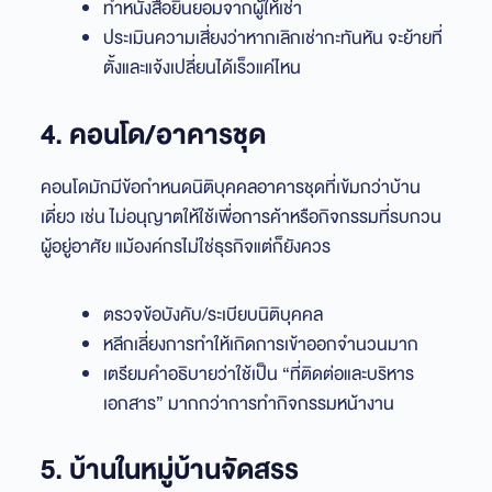
ทำหนังสือยินยอมจากผู้ให้เช่า
ประเมินความเสี่ยงว่าหากเลิกเช่ากะทันหัน จะย้ายที่
ตั้งและแจ้งเปลี่ยนได้เร็วแค่ไหน
4. คอนโด/อาคารชุด
คอนโดมักมีข้อกำหนดนิติบุคคลอาคารชุดที่เข้มกว่าบ้าน
เดี่ยว เช่น ไม่อนุญาตให้ใช้เพื่อการค้าหรือกิจกรรมที่รบกวน
ผู้อยู่อาศัย แม้องค์กรไม่ใช่ธุรกิจแต่ก็ยังควร
ตรวจข้อบังคับ/ระเบียบนิติบุคคล
หลีกเลี่ยงการทำให้เกิดการเข้าออกจำนวนมาก
เตรียมคำอธิบายว่าใช้เป็น “ที่ติดต่อและบริหาร
เอกสาร” มากกว่าการทำกิจกรรมหน้างาน
5. บ้านในหมู่บ้านจัดสรร