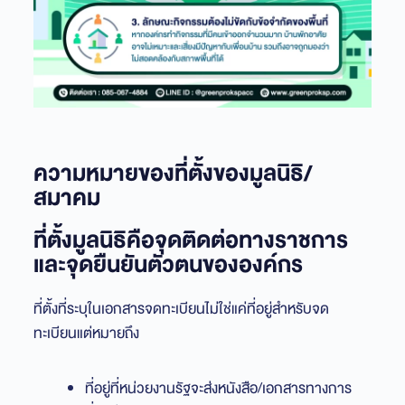
ความหมายของที่ตั้งของมูลนิธิ/
สมาคม
ที่ตั้งมูลนิธิคือจุดติดต่อทางราชการ
และจุดยืนยันตัวตนขององค์กร
ที่ตั้งที่ระบุในเอกสารจดทะเบียนไม่ใช่แค่ที่อยู่สำหรับจด
ทะเบียนแต่หมายถึง
ที่อยู่ที่หน่วยงานรัฐจะส่งหนังสือ/เอกสารทางการ