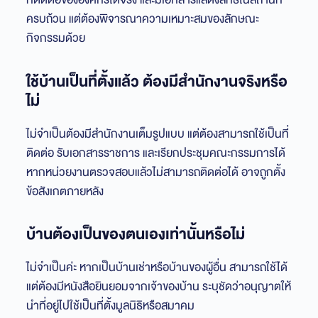
ครบถ้วน แต่ต้องพิจารณาความเหมาะสมของลักษณะ
กิจกรรมด้วย
ใช้บ้านเป็นที่ตั้งแล้ว ต้องมีสำนักงานจริงหรือ
ไม่
ไม่จำเป็นต้องมีสำนักงานเต็มรูปแบบ แต่ต้องสามารถใช้เป็นที่
ติดต่อ รับเอกสารราชการ และเรียกประชุมคณะกรรมการได้
หากหน่วยงานตรวจสอบแล้วไม่สามารถติดต่อได้ อาจถูกตั้ง
ข้อสังเกตภายหลัง
บ้านต้องเป็นของตนเองเท่านั้นหรือไม่
ไม่จำเป็นค่ะ หากเป็นบ้านเช่าหรือบ้านของผู้อื่น สามารถใช้ได้
แต่ต้องมีหนังสือยินยอมจากเจ้าของบ้าน ระบุชัดว่าอนุญาตให้
นำที่อยู่ไปใช้เป็นที่ตั้งมูลนิธิหรือสมาคม