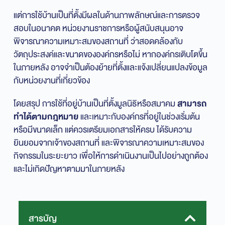
แต่การใช้บ้านเป็นที่ตั้งมีผลในด้านภาพลักษณ์และการตรวจ
สอบในอนาคต หน่วยงานราชการหรือผู้สนับสนุนอาจ
พิจารณาความเหมาะสมของสถานที่ ว่าสอดคล้องกับ
วัตถุประสงค์และขนาดขององค์กรหรือไม่ หากองค์กรเติบโตขึ้น
ในภายหลัง อาจจำเป็นต้องย้ายที่ตั้งและแจ้งเปลี่ยนแปลงข้อมูล
กับหน่วยงานที่เกี่ยวข้อง
โดยสรุป การใช้ที่อยู่บ้านเป็นที่ตั้งมูลนิธิหรือสมาคม
สามารถ
ทำได้ตามกฎหมาย
และเหมาะกับองค์กรที่อยู่ในช่วงเริ่มต้น
หรือมีขนาดเล็ก แต่ควรเตรียมเอกสารให้ครบ ได้รับความ
ยินยอมจากเจ้าของสถานที่ และพิจารณาความเหมาะสมของ
กิจกรรมในระยะยาว เพื่อให้การดำเนินงานเป็นไปอย่างถูกต้อง
และไม่เกิดปัญหาตามมาในภายหลัง
สารบัญ