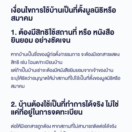
เงื่อนไขการใช้บ้านเป็นที่ตั้งมูลนิธิหรือ
สมาคม
1. ต้องมีสิทธิใช้สถานที่ หรือ หนังสือ
ยินยอม อย่างชัดเจน
หากบ้านเป็นชื่อของผู้ก่อตั้ง/กรรมการ จะต้องมีเอกสารแสดง
สิทธิ เช่น โฉนด/ทะเบียนบ้าน
แต่ถ้าเป็นบ้านเช่าจะต้องมีหนังสือยินยอมจากเจ้าของบ้าน
ระบุให้ชัดว่าอนุญาตให้นำสถานที่ไปใช้เป็นที่ตั้งของมูลนิธิหรือ
สมาคม
2. บ้านต้องใช้เป็นที่ทำการได้จริง ไม่ใช่
แค่ที่อยู่ในการจดทะเบียน
ต่อให้มีเอกสารถูกต้อง หากสถานที่ไม่สามารถติดต่อได้จริง