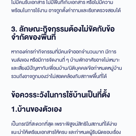
ไม่มีคนรับเอกสาร ไม่มีพื้นที่เก็บเอกสาร หรือไม่มีความ
พร้อมในการใช้งาน อาจถูกตั้งคำถามและเรียกตรวจสอบได้
3. ลักษณะกิจกรรมต้องไม่ขัดกับข้อ
จำกัดของพื้นที่
หากองค์กรทำกิจกรรมที่มีคนเข้าออกจำนวนมาก มีการ
ขนส่งของ หรือมีการจัดงานถี่ ๆ บ้านพักอาศัยอาจไม่เหมาะ
และเสี่ยงมีปัญหากับเพื่อนบ้าน/นิติบุคคล/ข้อกำหนดหมู่บ้าน
รวมถึงอาจถูกมองว่าไม่สอดคล้องกับสภาพพื้นที่ได้
ข้อควรระวังในการใช้บ้านเป็นที่ตั้ง
1.บ้านของตัวเอง
เป็นกรณีที่สะดวกที่สุด เพราะพิสูจน์สิทธิในสถานที่ได้ง่าย
แนะนำให้เตรียมเอกสารให้ครบ และกำหนดผู้รับผิดชอบเรื่อง