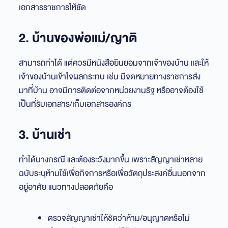
เอกสารราชการให้ชัด
2. บ้านของพ่อแม่/ญาติ
สามารถทำได้ แต่ควรมีหนังสือยินยอมจากเจ้าของบ้าน และให้
เจ้าของบ้านเข้าใจผลกระทบ เช่น มีจดหมายทางราชการส่ง
มาที่บ้าน อาจมีการติดต่อจากหน่วยงานรัฐ หรืออาจต้องใช้
เป็นที่รับเอกสาร/เก็บเอกสารองค์กร
3. บ้านเช่า
ทำได้บางกรณี และต้องระวังมากขึ้น เพราะสัญญาเช่าหลาย
ฉบับระบุห้ามใช้เพื่อกิจการหรือเพื่อวัตถุประสงค์อื่นนอกจาก
อยู่อาศัย แนวทางปลอดภัยคือ
ตรวจสัญญาเช่าให้ชัดว่าห้าม/อนุญาตหรือไม่