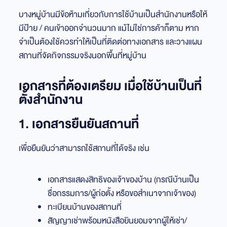
บางหมู่บ้านมีข้อห้ามเกี่ยวกับการใช้บ้านเป็นสำนักงานหรือให้
มีป้าย / คนเข้าออกจำนวนมาก แม้ไม่ใช่การค้าก็ตาม หาก
จำเป็นต้องใช้ควรทำให้เป็นที่ติดต่อทางเอกสาร และวางแผน
สถานที่จัดกิจกรรมจริงนอกพื้นที่หมู่บ้าน
เอกสารที่ต้องเตรียม เมื่อใช้บ้านเป็นที่
ตั้งสำนักงาน
1. เอกสารยืนยันสถานที่
เพื่อยืนยันว่าสามารถใช้สถานที่ได้จริง เช่น
เอกสารแสดงสิทธิของเจ้าของบ้าน (กรณีบ้านเป็น
ชื่อกรรมการ/ผู้ก่อตั้ง หรือขอสำเนาจากเจ้าของ)
ทะเบียนบ้านของสถานที่
สัญญาเช่าพร้อมหนังสือยินยอมจากผู้ให้เช่า/