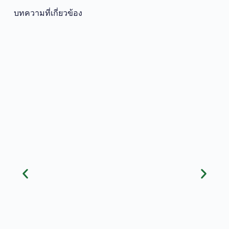
บทความที่เกี่ยวข้อง