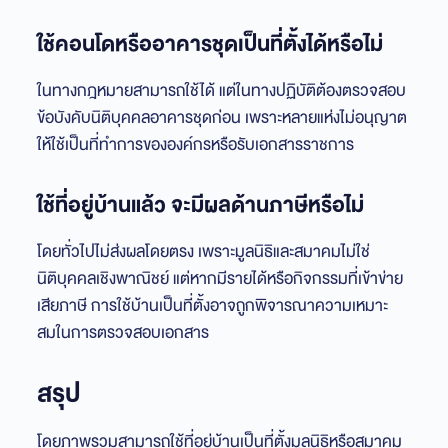
ใช้คอนโดหรืออาคารชุดเป็นที่ตั้งได้หรือไม่
ในทางกฎหมายสามารถใช้ได้ แต่ในทางปฏิบัติต้องตรวจสอบ
ข้อบังคับนิติบุคคลอาคารชุดก่อน เพราะหลายแห่งไม่อนุญาต
ให้ใช้เป็นที่ทำการขององค์กรหรือรับเอกสารราชการ
ใช้ที่อยู่บ้านแล้ว จะมีผลด้านภาษีหรือไม่
โดยทั่วไปไม่ส่งผลโดยตรง เพราะมูลนิธิและสมาคมไม่ใช่
นิติบุคคลเชิงพาณิชย์ แต่หากมีรายได้หรือกิจกรรมที่เข้าข่าย
เสียภาษี การใช้บ้านเป็นที่ตั้งอาจถูกพิจารณาความเหมาะ
สมในการตรวจสอบเอกสาร
สรุป
โดยภาพรวมสามารถใช้ที่อยู่บ้านเป็นที่ตั้งมูลนิธิหรือสมาคม