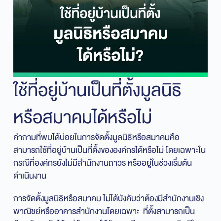
ใช้ที่อยู่บ้านเป็นที่ตั้งมูลนิธิ
หรือสมาคมได้หรือไม่
คำถามที่พบได้บ่อยในการจัดตั้งมูลนิธิหรือสมาคมคือ
สามารถใช้ที่อยู่บ้านเป็นที่ตั้งขององค์กรได้หรือไม่ โดยเฉพาะใน
กรณีที่องค์กรยังไม่มีสำนักงานถาวร หรืออยู่ในช่วงเริ่มต้น
ดำเนินงาน
การจัดตั้งมูลนิธิหรือสมาคม ไม่ได้บังคับว่าต้องมีสำนักงานเชิง
พาณิชย์หรืออาคารสำนักงานโดยเฉพาะ ที่ตั้งสามารถเป็น