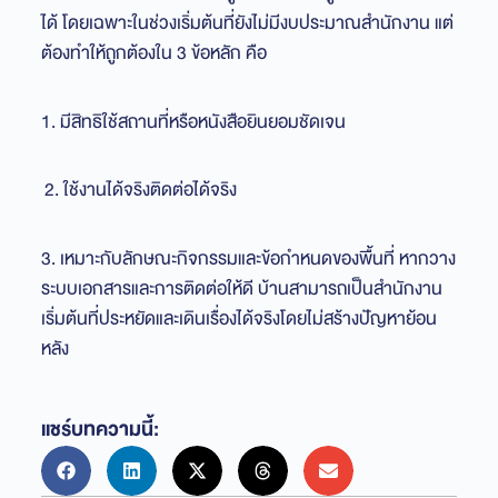
ได้ โดยเฉพาะในช่วงเริ่มต้นที่ยังไม่มีงบประมาณสำนักงาน แต่
ต้องทำให้ถูกต้องใน 3 ข้อหลัก คือ
1. มีสิทธิใช้สถานที่หรือหนังสือยินยอมชัดเจน
2. ใช้งานได้จริงติดต่อได้จริง
3. เหมาะกับลักษณะกิจกรรมและข้อกำหนดของพื้นที่ หากวาง
ระบบเอกสารและการติดต่อให้ดี บ้านสามารถเป็นสำนักงาน
เริ่มต้นที่ประหยัดและเดินเรื่องได้จริงโดยไม่สร้างปัญหาย้อน
หลัง
แชร์บทความนี้: