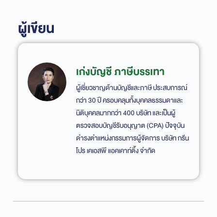
ผู้เขียน
เก่งบัญชี ภาษีบรรเทา
ผู้เชี่ยวชาญด้านบัญชีและภาษี ประสบการณ์
กว่า 30 ปี ครอบคลุมทั้งบุคคลธรรมดาและ
นิติบุคคลมากกว่า 400 บริษัท และเป็นผู้
ตรวจสอบบัญชีรับอนุญาต (CPA) ปัจจุบัน
ดำรงตำแหน่งกรรมการผู้จัดการ บริษัท กรีน
โปร เคเอสพี แอคเคาท์ติ้ง จำกัด