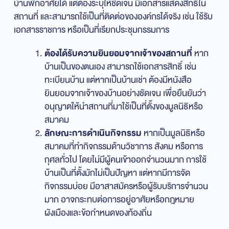
บ้านพักอาศัยได้ แต่ต้องระบุให้ชัดเจน มีเอกสารแสดงสิทธิใน
สถานที่ และสามารถใช้เป็นที่ติดต่อขององค์กรได้จริง เช่น ใช้รับ
เอกสารราชการ หรือเป็นที่เรียกประชุมกรรมการ
ต้องได้รับความยินยอมจากเจ้าของสถานที่
หาก
บ้านเป็นของตนเอง สามารถใช้เอกสารสิทธิ์ เช่น
ทะเบียนบ้าน แต่หากเป็นบ้านเช่า ต้องมีหนังสือ
ยินยอมจากเจ้าของบ้านอย่างชัดเจน เพื่อยืนยันว่า
อนุญาตให้นำสถานที่มาใช้เป็นที่ตั้งของมูลนิธิหรือ
สมาคม
ลักษณะการดำเนินกิจกรรม
หากเป็นมูลนิธิหรือ
สมาคมที่ทำกิจกรรมด้านวิชาการ สังคม หรือการ
กุศลทั่วไป โดยไม่มีผู้คนเข้าออกจำนวนมาก การใช้
บ้านเป็นที่ตั้งมักไม่เป็นปัญหา แต่หากมีการจัด
กิจกรรมบ่อย มีอาสาสมัครหรือผู้รับบริการจำนวน
มาก อาจกระทบต่อการอยู่อาศัยหรือกฎหมาย
ผังเมืองและข้อกำหนดของท้องถิ่น