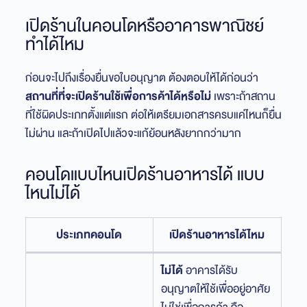
เปิดร้านในคอนโดหรืออาคารพาณิชย์
ทำได้ไหม
ก่อนจะไปถึงเรื่องยื่นขอใบอนุญาต ต้องตอบให้ได้ก่อนว่า
สถานที่ที่จะเปิดร้านใช้เพื่อการค้าได้หรือไม่
เพราะถ้าสถาน
ที่ใช้ผิดประเภทตั้งแต่แรก ต่อให้เตรียมเอกสารครบแค่ไหนก็ยื่น
ไม่ผ่าน และถ้าเปิดไปแล้วจะแก้ย้อนหลังยากกว่ามาก
คอนโดแบบไหนเปิดร้านอาหารได้ แบบ
ไหนไม่ได้
ประเภทคอนโด
เปิดร้านอาหารได้ไหม
ไม่ได้
อาคารได้รับ
อนุญาตให้ใช้เพื่ออยู่อาศัย