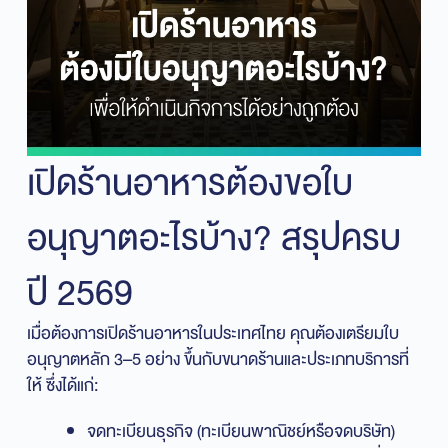
เปิดร้านอาหารต้องขอใบ
อนุญาตอะไรบ้าง? สรุปครบ
ปี 2569
เมื่อต้องการเปิดร้านอาหารในประเทศไทย คุณต้องเตรียมใบ
อนุญาตหลัก 3–5 อย่าง ขึ้นกับขนาดร้านและประเภทบริการที่
ให้ ซึ่งได้แก่:
จดทะเบียนธุรกิจ (ทะเบียนพาณิชย์หรือจดบริษัท)