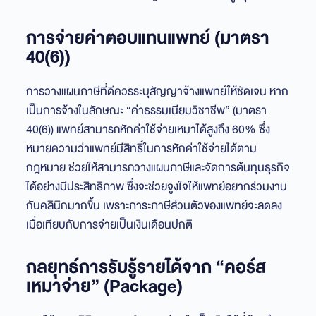
การจ่ายค่าตอบแทนแพทย์ (มาตรา
40(6))
การวางแผนภาษีที่ดีควรระบุสัญญาจ้างแพทย์ให้ชัดเจน หาก
เป็นการจ้างในลักษณะ “ค่าธรรมเนียมวิชาชีพ” (มาตรา
40(6)) แพทย์สามารถหักค่าใช้จ่ายเหมาได้สูงถึง 60% ซึ่ง
หมายความว่าแพทย์มีสิทธิ์ในการหักค่าใช้จ่ายได้ตาม
กฎหมาย ช่วยให้สามารถวางแผนภาษีและจัดการต้นทุนธุรกิจ
ได้อย่างมีประสิทธิภาพ ซึ่งจะช่วยจูงใจให้แพทย์อยากร่วมงาน
กับคลินิกมากขึ้น เพราะภาระภาษีส่วนตัวของแพทย์จะลดลง
เมื่อเทียบกับการจ่ายเป็นเงินเดือนปกติ
กลยุทธ์การรับรู้รายได้จาก “คอร์ส
เหมาจ่าย” (Package)