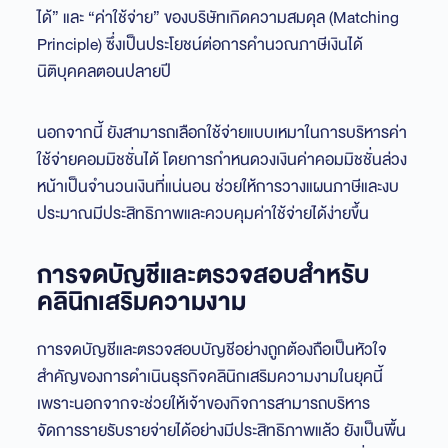
ได้” และ “ค่าใช้จ่าย” ของบริษัทเกิดความสมดุล (Matching
Principle) ซึ่งเป็นประโยชน์ต่อการคำนวณภาษีเงินได้
นิติบุคคลตอนปลายปี
นอกจากนี้ ยังสามารถเลือกใช้จ่ายแบบเหมาในการบริหารค่า
ใช้จ่ายคอมมิชชั่นได้ โดยการกำหนดวงเงินค่าคอมมิชชั่นล่วง
หน้าเป็นจำนวนเงินที่แน่นอน ช่วยให้การวางแผนภาษีและงบ
ประมาณมีประสิทธิภาพและควบคุมค่าใช้จ่ายได้ง่ายขึ้น
การจดบัญชีและตรวจสอบสำหรับ
คลินิกเสริมความงาม
การจดบัญชีและตรวจสอบบัญชีอย่างถูกต้องถือเป็นหัวใจ
สำคัญของการดำเนินธุรกิจคลินิกเสริมความงามในยุคนี้
เพราะนอกจากจะช่วยให้เจ้าของกิจการสามารถบริหาร
จัดการรายรับรายจ่ายได้อย่างมีประสิทธิภาพแล้ว ยังเป็นพื้น