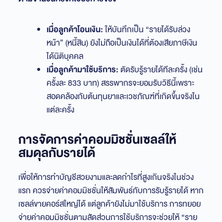
เมื่อลูกค้าโอนเงิน:
ให้บันทึกเป็น “รายได้รับล่วง
หน้า” (หนี้สิน) ยังไม่ถือเป็นเงินได้ที่ต้องเสียภาษีเงิน
ได้นิติบุคคล
เมื่อลูกค้ามาใช้บริการ:
ตัดรับรู้รายได้ทีละครั้ง (เช่น
ครั้งละ 833 บาท) สรรพากรจะยอมรับวิธีนี้เพราะ
สอดคล้องกับต้นทุนยาและเวชภัณฑ์ที่เกิดขึ้นจริงใน
แต่ละครั้ง
การจัดการค่าคอมมิชชั่นเซลล์ให้
สมดุลกับรายได้
เพื่อให้การทำบัญชีสวยงามและลดกำไรที่สูงเกินจริงในช่วง
แรก ควรจ่ายค่าคอมมิชชั่นให้สัมพันธ์กับการรับรู้รายได้ หาก
เซลล์ขายคอร์สใหญ่ได้ แต่ลูกค้ายังไม่มาใช้บริการ การทยอย
จ่ายค่าคอมมิชชั่นตามสัดส่วนการใช้บริการจะช่วยให้ “ราย