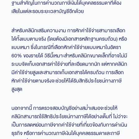
ฐานสำคัญในการคำนวณภาษีเงินได้บุคคลธรรมดาที่ต้อง
เสียในแต่ละรอบระยะเวลาบัญชีอีกด้วย
สำหรับคลินิกเสริมความงาม การหักค่าใช้จ่ายสามารถเลือก
ได้ทั้งแบบตามจริง (โดยต้องมีเอกสารหลักฐานครบถ้วน) หรือ
แบบเหมา ซึ่งในกรณีที่เลือกหักค่าใช้จ่ายแบบเหมาในอัตรา
60% ของรายได้ วิธีนี้เหมาะสำหรับคลินิกขนาดเล็กที่อาจไม่มี
ระบบจัดเก็บเอกสารค่าใช้จ่ายที่ละเอียดมากนัก แต่หากคลินิก
มีค่าใช้จ่ายสูงและสามารถเก็บเอกสารได้ครบถ้วน การเลือก
หักค่าใช้จ่ายตามจริงจะช่วยให้ได้รับสิทธิประโยชน์ทางภาษี
สูงสุด
นอกจากนี้ การตรวจสอบบัญชีอย่างสม่ำเสมอจะช่วยให้
คลินิกสามารถใช้สิทธิประโยชน์ทางภาษีได้อย่างเต็มที่ ไม่ว่าจะ
เป็นการลดหย่อนภาษีจากค่าใช้จ่ายที่เกี่ยวข้องกับการดำเนิน
ธุรกิจ หรือการคำนวณภาษีเงินได้บุคคลธรรมดาและภาษี