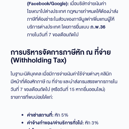
(Facebook/Google):
เมื่อบริษัทจ่ายเงินค่า
โฆษณาไปต่างประเทศ กฎหมายกำหนดให้ต้องนำส่ง
ภาษีที่ต้องชำระในส่วนของภาษีมูลค่าเพิ่มแทนผู้ให้
บริการต่างประเทศ โดยการยื่นแบบ
ภ.พ.36
ภายในวันที่ 7 ของเดือนถัดไป
การบริหารจัดการภาษีหัก ณ ที่จ่าย
(Withholding Tax)
ในฐานะนิติบุคคล เมื่อมีการจ่ายเงินค่าใช้จ่ายต่างๆ คลินิก
มีหน้าที่ต้องหักภาษี ณ ที่จ่าย และนำส่งกรมสรรพากรภายใน
วันที่ 7 ของเดือนถัดไป (หรือวันที่ 15 หากยื่นออนไลน์)
รายการที่พบบ่อยได้แก่:
ค่าเช่าสถานที่:
หัก 5%
ค่าจ้างทำของ/ค่าบริการทั่วไป:
หัก 3%