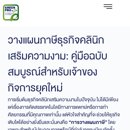
วางแผนภาษีธุรกิจคลินิก
เสริมความงาม: คู่มือฉบับ
สมบูรณ์สำหรับเจ้าของ
กิจการยุคใหม่
การเริ่มต้นธุรกิจคลินิกเสริมความงามในปัจจุบัน ไม่ได้มีเพียง
แค่เรื่องการคัดสรรเทคโนโลยีทางการแพทย์หรือการทำ
ศัลยกรรมที่มีคุณภาพเท่านั้น แต่หัวใจสำคัญที่จะช่วยให้ธุรกิจ
เติบโตได้อย่างยั่งยืนและมั่นคงคือ
“การวางแผนภาษี”
โดย
เฉพาะสำหรับผู้ประกอบการหรือผู้ที่กำลังจดทะเบียนจัดตั้ง