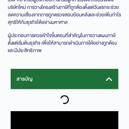
บริษัทใหม่ การวางโครงสร้างภาษีที่ถูกต้องตั้งแต่วันแรกจะช่วย
ลดความเสี่ยงจากการถูกตรวจสอบย้อนหลังและช่วยเพิ่มกำไร
สุทธิให้กับธุรกิจได้อย่างมหาศาล
ผู้ประกอบการควรเข้าใจขั้นตอนที่สำคัญในการวางแผนภาษี
ตั้งแต่เริ่มต้นธุรกิจ เพื่อให้สามารถดำเนินการได้อย่างถูกต้อง
และมีประสิทธิภาพ
สารบัญ