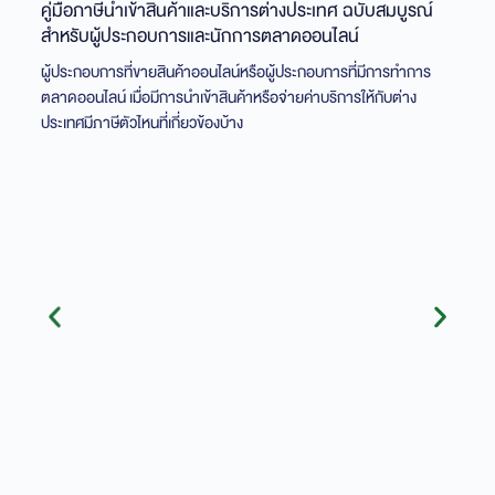
คู่มือภาษีนำเข้าสินค้าและบริการต่างประเทศ ฉบับสมบูรณ์
สำหรับผู้ประกอบการและนักการตลาดออนไลน์
ผู้ประกอบการที่ขายสินค้าออนไลน์หรือผู้ประกอบการที่มีการทำการ
ตลาดออนไลน์ เมื่อมีการนำเข้าสินค้าหรือจ่ายค่าบริการให้กับต่าง
ประเทศมีภาษีตัวไหนที่เกี่ยวข้องบ้าง