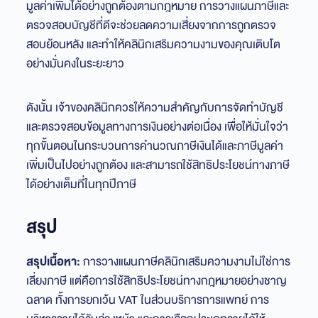
มูลค่าเพิ่มได้อย่างถูกต้องตามกฎหมาย การวางแผนภาษีและ
ตรวจสอบบัญชีที่ดีจะช่วยลดความเสี่ยงจากการถูกตรวจ
สอบย้อนหลัง และทำให้คลินิกเสริมความงามของคุณเติบโต
อย่างมั่นคงในระยะยาว
ดังนั้น เจ้าของคลินิกควรให้ความสำคัญกับการจัดทำบัญชี
และตรวจสอบข้อมูลทางการเงินอย่างต่อเนื่อง เพื่อให้มั่นใจว่า
ทุกขั้นตอนในกระบวนการคำนวณภาษีเงินได้และภาษีมูลค่า
เพิ่มเป็นไปอย่างถูกต้อง และสามารถใช้สิทธิประโยชน์ทางภาษี
ได้อย่างเต็มที่ในทุกปีภาษี
สรุป
สรุปเนื้อหา:
การวางแผนภาษีคลินิกเสริมความงามไม่ใช่การ
เลี่ยงภาษี แต่คือการใช้สิทธิประโยชน์ทางกฎหมายอย่างชาญ
ฉลาด ทั้งการยกเว้น VAT ในส่วนบริการการแพทย์ การ