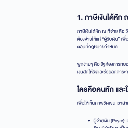
1. ภาษีเงินได้หัก
ภาษีเงินได้หัก ณ ที่จ่าย คือ
ต้องจ่ายให้แก่ “ผู้รับเงิน”
ตอนที่กฎหมายกำหนด
พูดง่ายๆ คือ รัฐต้องการทยอย
เงินสดให้รัฐและช่วยลดภาระก
ใครคือคนหัก และ
เพื่อให้เห็นภาพชัดเจน เราสามา
ผู้จ่ายเงิน (Payer)