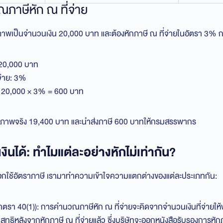
ภาษีหัก ณ ที่จ่าย
างภาพเป็นจำนวนเงิน 20,000 บาท และต้องหักภาษี ณ ที่จ่ายในอัตรา 3% ก
 20,000 บาท
จ่าย: 3%
 = 20,000 × 3% = 600 บาท
ห้ช่างภาพจริง 19,400 บาท และนำส่งภาษี 600 บาทให้กรมสรรพากร
งินได้: ทำไมแต่ละอย่างหักไม่เท่ากัน?
ือกใช้อัตราภาษี เรามาทำความเข้าใจความแตกต่างของแต่ละประเภทกัน:
(มาตรา 40(1)): การคำนวณภาษีหัก ณ ที่จ่ายจะคิดจากจำนวนเงินที่จ่ายให
สุทธิหลังจากหักภาษี ณ ที่จ่ายแล้ว ซึ่งบริษัทจะออกหนังสือรับรองการหักภา