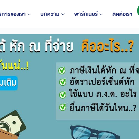
ริการของเรา
บทความ
พาร์ทเนอร์
ติดต่อเรา