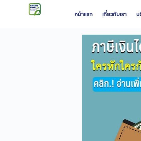
หน้าแรก
เกี่ยวกับเรา
บ