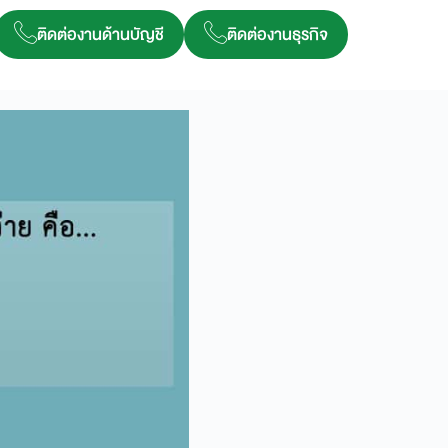
ติดต่องานด้านบัญชี
ติดต่องานธุรกิจ