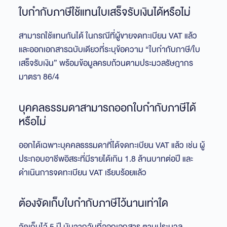
ใบกำกับภาษีใช้แทนใบเสร็จรับเงินได้หรือไม่
สามารถใช้แทนกันได้ ในกรณีที่ผู้ขายจดทะเบียน VAT แล้ว
และออกเอกสารฉบับเดียวที่ระบุข้อความ “ใบกำกับภาษี/ใบ
เสร็จรับเงิน” พร้อมข้อมูลครบถ้วนตามประมวลรัษฎากร
มาตรา 86/4
บุคคลธรรมดาสามารถออกใบกำกับภาษีได้
หรือไม่
ออกได้เฉพาะบุคคลธรรมดาที่ได้จดทะเบียน VAT แล้ว เช่น ผู้
ประกอบอาชีพอิสระที่มีรายได้เกิน 1.8 ล้านบาทต่อปี และ
ดำเนินการจดทะเบียน VAT เรียบร้อยแล้ว
ต้องจัดเก็บใบกำกับภาษีไว้นานเท่าใด
จัดเก็บไว้ 5 ปี นับจากวันที่ออกเอกสาร ตามประมวล