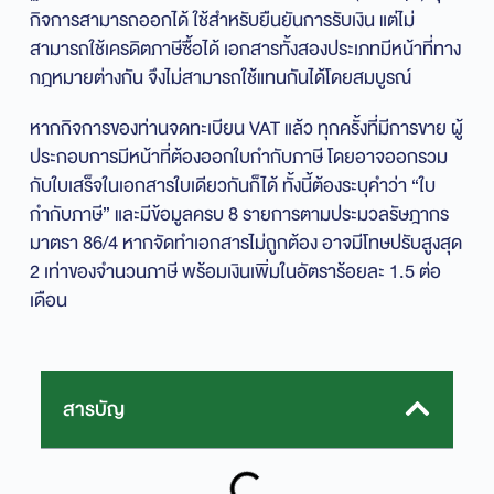
กิจการสามารถออกได้ ใช้สำหรับยืนยันการรับเงิน แต่ไม่
สามารถใช้เครดิตภาษีซื้อได้ เอกสารทั้งสองประเภทมีหน้าที่ทาง
กฎหมายต่างกัน จึงไม่สามารถใช้แทนกันได้โดยสมบูรณ์
หากกิจการของท่านจดทะเบียน VAT แล้ว ทุกครั้งที่มีการขาย ผู้
ประกอบการมีหน้าที่ต้องออกใบกำกับภาษี โดยอาจออกรวม
กับใบเสร็จในเอกสารใบเดียวกันก็ได้ ทั้งนี้ต้องระบุคำว่า “ใบ
กำกับภาษี” และมีข้อมูลครบ 8 รายการตามประมวลรัษฎากร
มาตรา 86/4 หากจัดทำเอกสารไม่ถูกต้อง อาจมีโทษปรับสูงสุด
2 เท่าของจำนวนภาษี พร้อมเงินเพิ่มในอัตราร้อยละ 1.5 ต่อ
เดือน
สารบัญ