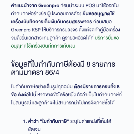
คำแนะนำจาก Greenpro
ก่อนนำระบบ POS มาใช้ออกใบ
กำกับภาษีอย่างย่อ ผู้ประกอบการต้อง
ยื่นขออนุญาตใช้
เครื่องบันทึกการเก็บเงินกับกรมสรรพากร
ก่อนเสมอ
Greenpro KSP ให้บริการครบวงจร ตั้งแต่จัดทำคู่มือเครื่อง
จนถึงยื่นเอกสารแทนลูกค้า ดูรายละเอียดได้ที่
บริการยื่นขอ
อนุญาตใช้เครื่องบันทึกการเก็บเงิน
ข้อมูลที่ใบกำกับภาษีต้องมี 8 รายการ
ตามมาตรา 86/4
ใบกำกับภาษีอย่างเต็มรูปทุกฉบับ
ต้องมีรายการครบทั้ง 8
ข้อ
ดังต่อไปนี้ หากขาดข้อใดข้อหนึ่ง ถือว่าเป็นใบกำกับภาษีที่
ไม่สมบูรณ์ และลูกค้าจะไม่สามารถนำไปเครดิตภาษีซื้อได้
คำว่า “ใบกำกับภาษี”
ระบุในตำแหน่งที่เห็นได้
ชัดเจน