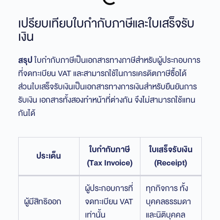
เปรียบเทียบใบกำกับภาษีและใบเสร็จรับ
เงิน
สรุป
ใบกำกับภาษีเป็นเอกสารทางภาษีสำหรับผู้ประกอบการ
ที่จดทะเบียน VAT และสามารถใช้ในการเครดิตภาษีซื้อได้
ส่วนใบเสร็จรับเงินเป็นเอกสารทางการเงินสำหรับยืนยันการ
รับเงิน เอกสารทั้งสองทำหน้าที่ต่างกัน จึงไม่สามารถใช้แทน
กันได้
ใบกำกับภาษี
ใบเสร็จรับเงิน
ประเด็น
(Tax Invoice)
(Receipt)
ผู้ประกอบการที่
ทุกกิจการ ทั้ง
ผู้มีสิทธิออก
จดทะเบียน VAT
บุคคลธรรมดา
เท่านั้น
และนิติบุคคล