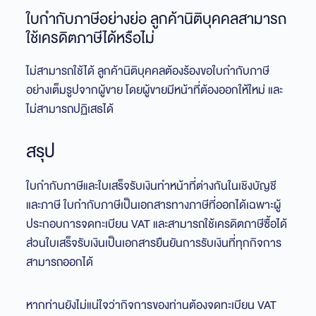
ใบกำกับภาษีอย่างย่อ ลูกค้านิติบุคคลสามารถ
ใช้เครดิตภาษีได้หรือไม่
ไม่สามารถใช้ได้ ลูกค้านิติบุคคลต้องร้องขอใบกำกับภาษี
อย่างเต็มรูปจากผู้ขาย โดยผู้ขายมีหน้าที่ต้องออกให้ใหม่ และ
ไม่สามารถปฏิเสธได้
สรุป
ใบกำกับภาษีและใบเสร็จรับเงินทำหน้าที่ต่างกันในเชิงบัญชี
และภาษี ใบกำกับภาษีเป็นเอกสารทางภาษีที่ออกได้เฉพาะผู้
ประกอบการจดทะเบียน VAT และสามารถใช้เครดิตภาษีซื้อได้
ส่วนใบเสร็จรับเงินเป็นเอกสารยืนยันการรับเงินที่ทุกกิจการ
สามารถออกได้
หากท่านยังไม่แน่ใจว่ากิจการของท่านต้องจดทะเบียน VAT