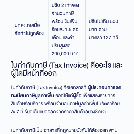
ปรับ 2 เท่าของ
จำนวนภาษี
พร้อมเงินเพิ่ม
ปรับไม่เกิน 500
บทลงโทษเมื่อ
ร้อยละ 1.5 ต่อ
บาท ตาม
จัดทำไม่ถูกต้อง
เดือน และค่า
มาตรา 127 ทวิ
ปรับสูงสุด
200,000 บาท
ใบกำกับภาษี (Tax Invoice) คืออะไร และ
ผู้ใดมีหน้าที่ออก
ใบกำกับภาษี (Tax Invoice) คือเอกสารที่
ผู้ประกอบการจด
ทะเบียนภาษีมูลค่าเพิ่ม
ออกให้แก่ผู้ซื้อ เพื่อแสดงรายการ
สินค้าหรือบริการ พร้อมจำนวนภาษีมูลค่าเพิ่มในอัตราร้อย
ละ 7 ที่เรียกเก็บแยกออกจากราคาสินค้าอย่างชัดเจน
ใบกำกับภาษีเป็นเอกสารที่กฎหมายบังคับให้ต้องออก ตาม