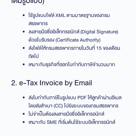
เต็มรูปแบบ)
ใช้รูปแบบไฟล์ XML ตามมาตรฐานของกรม
สรรพากร
ลงลายมือชื่ออิเล็กทรอนิกส์ (Digital Signature)
ด้วยใบรับรอง (Certificate Authority)
ส่งไฟล์ให้กรมสรรพากรภายในวันที่ 15 ของเดือน
ถัดไป
เหมาะกับธุรกิจที่ออกใบกำกับภาษีจำนวนมาก
2. e-Tax Invoice by Email
ส่งใบกำกับภาษีในรูปแบบ PDF ให้ลูกค้าผ่านอีเมล
โดยส่งสำเนา (CC) ไปยังระบบของกรมสรรพากร
ไม่จำเป็นต้องลงลายมือชื่ออิเล็กทรอนิกส์
เหมาะกับ SME ที่เริ่มต้นใช้ระบบอิเล็กทรอนิกส์