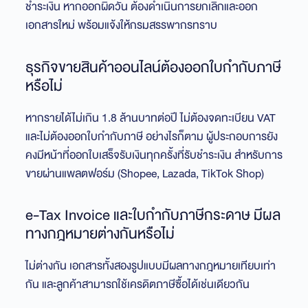
ชำระเงิน หากออกผิดวัน ต้องดำเนินการยกเลิกและออก
เอกสารใหม่ พร้อมแจ้งให้กรมสรรพากรทราบ
ธุรกิจขายสินค้าออนไลน์ต้องออกใบกำกับภาษี
หรือไม่
หากรายได้ไม่เกิน 1.8 ล้านบาทต่อปี ไม่ต้องจดทะเบียน VAT
และไม่ต้องออกใบกำกับภาษี อย่างไรก็ตาม ผู้ประกอบการยัง
คงมีหน้าที่ออกใบเสร็จรับเงินทุกครั้งที่รับชำระเงิน สำหรับการ
ขายผ่านแพลตฟอร์ม (Shopee, Lazada, TikTok Shop)
e-Tax Invoice และใบกำกับภาษีกระดาษ มีผล
ทางกฎหมายต่างกันหรือไม่
ไม่ต่างกัน เอกสารทั้งสองรูปแบบมีผลทางกฎหมายเทียบเท่า
กัน และลูกค้าสามารถใช้เครดิตภาษีซื้อได้เช่นเดียวกัน