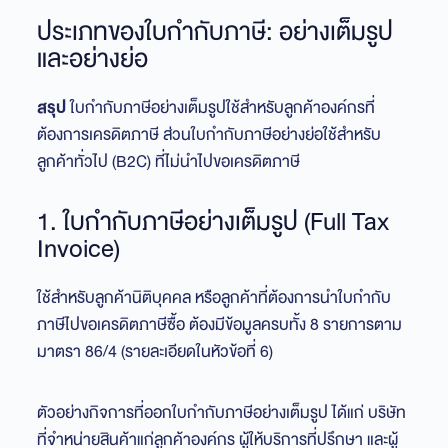
ประเภทของใบกำกับภาษี: อย่างเต็มรูป
และอย่างย่อ
สรุป
ใบกำกับภาษีอย่างเต็มรูปใช้สำหรับลูกค้าองค์กรที่
ต้องการเครดิตภาษี ส่วนใบกำกับภาษีอย่างย่อใช้สำหรับ
ลูกค้าทั่วไป (B2C) ที่ไม่นำไปขอเครดิตภาษี
1. ใบกำกับภาษีอย่างเต็มรูป (Full Tax
Invoice)
ใช้สำหรับลูกค้านิติบุคคล หรือลูกค้าที่ต้องการนำใบกำกับ
ภาษีไปขอเครดิตภาษีซื้อ ต้องมีข้อมูลครบทั้ง 8 รายการตาม
มาตรา 86/4 (รายละเอียดในหัวข้อที่ 6)
ตัวอย่างกิจการที่ออกใบกำกับภาษีอย่างเต็มรูป ได้แก่ บริษัท
ที่จำหน่ายสินค้าแก่ลูกค้าองค์กร ผู้ให้บริการที่ปรึกษา และผู้