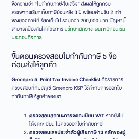
ข้อความว่า “ใบกำกับภาษี/ใบเสร็จ” ส่งผลให้ถูกกรม
สรรพากรเรียกเก็บภาษีย้อนหลัง 3 ปี พร้อมค่าปรับ 2 เท่า
ของยอดภาษีที่เรียกเก็บไป รวมกว่า 200,000 บาท ปัญหานี้
สามารถป้องกันได้ด้วยการ
ปรึกษานักวางแผนภาษีก่อนเริ่ม
ประกอบกิจการ
ขั้นตอนตรวจสอบใบกำกับภาษี 5 ข้อ
ก่อนส่งให้ลูกค้า
Greenpro 5-Point Tax Invoice Checklist
คือรายการ
ตรวจสอบที่ทีมบัญชี Greenpro KSP ใช้กำกับการออกใบ
กำกับภาษีให้ลูกค้าของเรา
ตรวจสอบสถานะการจดทะเบียน VAT
หากยังไม่
ได้จดทะเบียน ไม่ควรออกใบกำกับภาษี
ตรวจสอบเลขประจำตัวผู้เสียภาษี 13 หลักของผู้