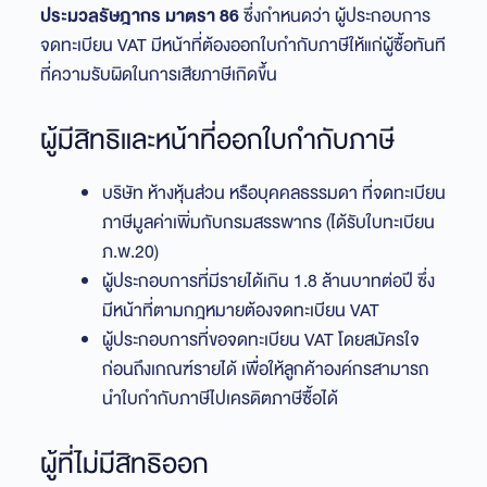
ประมวลรัษฎากร มาตรา 86
ซึ่งกำหนดว่า ผู้ประกอบการ
จดทะเบียน VAT มีหน้าที่ต้องออกใบกำกับภาษีให้แก่ผู้ซื้อทันที
ที่ความรับผิดในการเสียภาษีเกิดขึ้น
ผู้มีสิทธิและหน้าที่ออกใบกำกับภาษี
บริษัท ห้างหุ้นส่วน หรือบุคคลธรรมดา ที่จดทะเบียน
ภาษีมูลค่าเพิ่มกับกรมสรรพากร (ได้รับใบทะเบียน
ภ.พ.20)
ผู้ประกอบการที่มีรายได้เกิน 1.8 ล้านบาทต่อปี ซึ่ง
มีหน้าที่ตามกฎหมายต้องจดทะเบียน VAT
ผู้ประกอบการที่ขอจดทะเบียน VAT โดยสมัครใจ
ก่อนถึงเกณฑ์รายได้ เพื่อให้ลูกค้าองค์กรสามารถ
นำใบกำกับภาษีไปเครดิตภาษีซื้อได้
ผู้ที่ไม่มีสิทธิออก