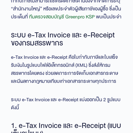
กำกับภาษีไม่สามารถใช้เครดิตภาษีได้ เนื่องจากขาดการระบุ
“สำนักงานใหญ่” หรือเลขประจำตัวผู้เสียภาษีของผู้ซื้อ ซึ่งเป็น
ประเด็นที่
ทีมตรวจสอบบัญชี Greenpro KSP
พบเป็นประจำ
ระบบ e-Tax Invoice และ e-Receipt
ของกรมสรรพากร
e-Tax Invoice และ e-Receipt คือใบกำกับภาษีและใบเสร็จ
รับเงินในรูปแบบไฟล์อิเล็กทรอนิกส์ (XML) ซึ่งส่งให้กรม
สรรพากรโดยตรง ช่วยลดภาระการจัดเก็บเอกสารกระดาษ
และมีผลทางกฎหมายเทียบเท่าเอกสารกระดาษทุกประการ
ระบบ e-Tax Invoice และ e-Receipt แบ่งออกเป็น 2 รูปแบบ
ดังนี้
1. e-Tax Invoice และ e-Receipt (แบบ