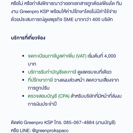
หรือไม่ หรือกำลังพิจารณาว่าออกเอกสารถูกต้องเพียงใด ทีม
งาน Greenpro KSP พร้อมให้คำปรึกษาโดยไม่มีค่าใช้จ่าย
ด้วยประสบการณ์ดูแลธุรกิจ SME มากกว่า 400 บริษัท
บริการที่เกี่ยวข้อง
จดทะเบียนภาษีมูลค่าเพิ่ม (VAT)
เริ่มต้นที่ 4,000
บาท
บริการรับทำบัญชีและภาษี
ดูแลครบจบที่เดียว
ที่ปรึกษาภาษี
วางแผนล่วงหน้า ลดความเสี่ยงจาก
การถูกปรับ
ตรวจสอบบัญชี (CPA)
สำหรับบริษัทที่มีหน้าที่ส่งงบ
การเงินประจำปี
ติดต่อ Greenpro KSP โทร. 085-067-4884 (งานบัญชี)
หรือ LINE: @greenprokspacc