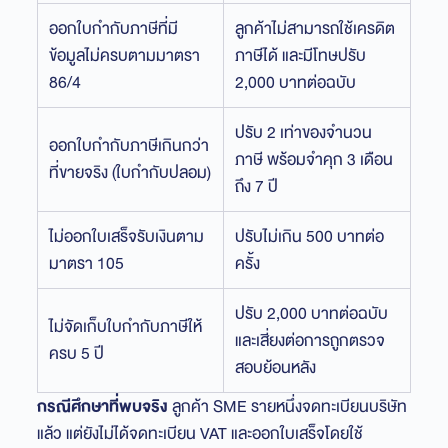
ออกใบกำกับภาษีที่มี
ลูกค้าไม่สามารถใช้เครดิต
ข้อมูลไม่ครบตามมาตรา
ภาษีได้ และมีโทษปรับ
86/4
2,000 บาทต่อฉบับ
ปรับ 2 เท่าของจำนวน
ออกใบกำกับภาษีเกินกว่า
ภาษี พร้อมจำคุก 3 เดือน
ที่ขายจริง (ใบกำกับปลอม)
ถึง 7 ปี
ไม่ออกใบเสร็จรับเงินตาม
ปรับไม่เกิน 500 บาทต่อ
มาตรา 105
ครั้ง
ปรับ 2,000 บาทต่อฉบับ
ไม่จัดเก็บใบกำกับภาษีให้
และเสี่ยงต่อการถูกตรวจ
ครบ 5 ปี
สอบย้อนหลัง
กรณีศึกษาที่พบจริง
ลูกค้า SME รายหนึ่งจดทะเบียนบริษัท
แล้ว แต่ยังไม่ได้จดทะเบียน VAT และออกใบเสร็จโดยใช้