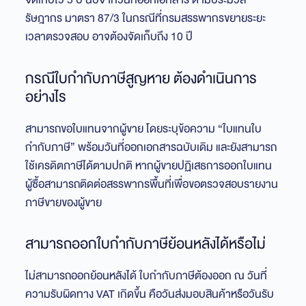
รัษฎากร มาตรา 87/3 ในกรณีที่กรมสรรพากรขยายระยะ
เวลาตรวจสอบ อาจต้องจัดเก็บถึง 10 ปี
กรณีใบกำกับภาษีสูญหาย ต้องดำเนินการ
อย่างไร
สามารถขอใบแทนจากผู้ขาย โดยระบุข้อความ “ใบแทนใบ
กำกับภาษี” พร้อมวันที่ออกเอกสารฉบับเดิม และยังสามารถ
ใช้เครดิตภาษีได้ตามปกติ หากผู้ขายปฏิเสธการออกใบแทน
ผู้ซื้อสามารถติดต่อสรรพากรพื้นที่เพื่อขอตรวจสอบรายงาน
ภาษีขายของผู้ขาย
สามารถออกใบกำกับภาษีย้อนหลังได้หรือไม่
ไม่สามารถออกย้อนหลังได้ ใบกำกับภาษีต้องออก ณ วันที่
ความรับผิดทาง VAT เกิดขึ้น คือวันส่งมอบสินค้าหรือวันรับ