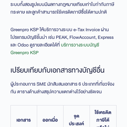
ระบบทั้งสองรูปแบบมีผลทางกฎหมายเทียบเท่าใบกำกับภาษี
กระดาษ และลูกค้าสามารถใช้เครดิตภาษีซื้อได้ตามปกติ
Greenpro KSP ให้บริการวางระบบ e-Tax Invoice ผ่าน
โปรแกรมบัญชีชั้นนำ เช่น PEAK, FlowAccount, Express
และ Odoo ดูรายละเอียดได้ที่
บริการวางระบบบัญชี
Greenpro KSP
เปรียบเทียบกับเอกสารทางบัญชีอื่น
ผู้ประกอบการ SME มักสับสนเอกสาร 6 ประเภทที่เกี่ยวข้อง
กัน ตารางด้านล่างสรุปความแตกต่างไว้อย่างชัดเจน
ใช้เครดิต
จุด
เอกสาร
ออกเมื่อ
ภาษีได้
ประสงค์