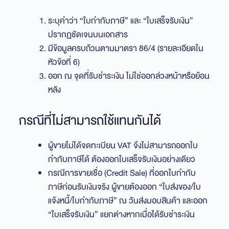
ระบุคำว่า “ใบกำกับภาษี” และ “ใบเสร็จรับเงิน”
ปรากฏชัดเจนบนเอกสาร
มีข้อมูลครบถ้วนตามมาตรา 86/4 (รายละเอียดใน
หัวข้อที่ 6)
ออก ณ จุดที่รับชำระเงิน ไม่ใช่ออกล่วงหน้าหรือย้อน
หลัง
กรณีที่ไม่สามารถใช้แทนกันได้
ผู้ขายไม่ได้จดทะเบียน VAT จึงไม่สามารถออกใบ
กำกับภาษีได้ ต้องออกใบเสร็จรับเงินอย่างเดียว
กรณีการขายเชื่อ (Credit Sale) ที่ออกใบกำกับ
ภาษีก่อนรับเงินจริง ผู้ขายต้องออก “ใบส่งของ/ใบ
แจ้งหนี้/ใบกำกับภาษี” ณ วันส่งมอบสินค้า และออก
“ใบเสร็จรับเงิน” แยกต่างหากเมื่อได้รับชำระเงิน