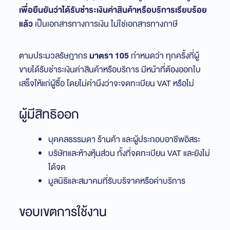
เพื่อยืนยันว่าได้รับชำระเงินค่าสินค้าหรือบริการเรียบร้อย
แล้ว
เป็นเอกสารทางการเงิน ไม่ใช่เอกสารทางภาษี
ตามประมวลรัษฎากร
มาตรา 105
กำหนดว่า ทุกครั้งที่ผู้
ขายได้รับชำระเงินค่าสินค้าหรือบริการ มีหน้าที่ต้องออกใบ
เสร็จให้แก่ผู้ซื้อ โดยไม่คำนึงว่าจะจดทะเบียน VAT หรือไม่
ผู้มีสิทธิออก
บุคคลธรรมดา ร้านค้า และผู้ประกอบอาชีพอิสระ
บริษัทและห้างหุ้นส่วน ทั้งที่จดทะเบียน VAT และยังไม่
ได้จด
มูลนิธิและสมาคมที่รับบริจาคหรือค่าบริการ
ขอบเขตการใช้งาน