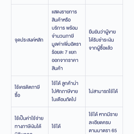
แสดงรายการ
สินค้าหรือ
บริการ พร้อม
ยืนยันว่าผู้ขาย
จำนวนภาษี
จุดประสงค์หลัก
ได้รับชำระเงิน
มูลค่าเพิ่มอัตรา
จากผู้ซื้อแล้ว
ร้อยละ 7 แยก
ออกจากราคา
สินค้า
ใช้ได้ ลูกค้านำ
ใช้เครดิตภาษี
ไปหักภาษีขาย
ไม่สามารถใช้ได้
ซื้อ
ในเดือนถัดไป
ใช้ได้ หากมีราย
ใช้เป็นค่าใช้จ่าย
ละเอียดครบ
ทางภาษีเงินได้
ใช้ได้
ตามมาตรา 65