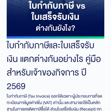
ใบกำกับภาษีและใบเสร็จรับ
เงิน แตกต่างกันอย่างไร คู่มือ
สำหรับเจ้าของกิจการ ปี
2569
ใบกำกับภาษี (Tax Invoice) ออกได้เฉพาะผู้ประกอบการที่จด
ทะเบียนภาษีมูลค่าเพิ่ม (VAT) เท่านั้น และสามารถใช้เป็นหลัก
ฐานในการเครดิตภาษีซื้อได้ ส่วนใบเสร็จรับเงิน (Receipt) ทุก