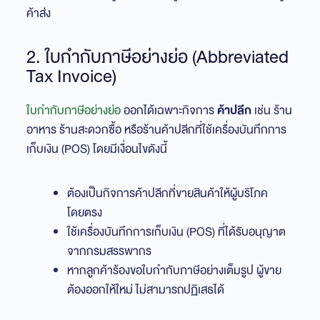
ค้าส่ง
2. ใบกำกับภาษีอย่างย่อ (Abbreviated
Tax Invoice)
ใบกำกับภาษีอย่างย่อ
ออกได้เฉพาะกิจการ
ค้าปลีก
เช่น ร้าน
อาหาร ร้านสะดวกซื้อ หรือร้านค้าปลีกที่ใช้เครื่องบันทึกการ
เก็บเงิน (POS) โดยมีเงื่อนไขดังนี้
ต้องเป็นกิจการค้าปลีกที่ขายสินค้าให้ผู้บริโภค
โดยตรง
ใช้เครื่องบันทึกการเก็บเงิน (POS) ที่ได้รับอนุญาต
จากกรมสรรพากร
หากลูกค้าร้องขอใบกำกับภาษีอย่างเต็มรูป ผู้ขาย
ต้องออกให้ใหม่ ไม่สามารถปฏิเสธได้