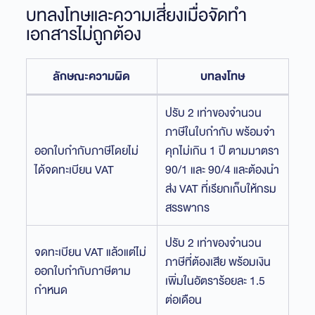
บทลงโทษและความเสี่ยงเมื่อจัดทำ
เอกสารไม่ถูกต้อง
ลักษณะความผิด
บทลงโทษ
ปรับ 2 เท่าของจำนวน
ภาษีในใบกำกับ พร้อมจำ
ออกใบกำกับภาษีโดยไม่
คุกไม่เกิน 1 ปี ตามมาตรา
ได้จดทะเบียน VAT
90/1 และ 90/4 และต้องนำ
ส่ง VAT ที่เรียกเก็บให้กรม
สรรพากร
ปรับ 2 เท่าของจำนวน
จดทะเบียน VAT แล้วแต่ไม่
ภาษีที่ต้องเสีย พร้อมเงิน
ออกใบกำกับภาษีตาม
เพิ่มในอัตราร้อยละ 1.5
กำหนด
ต่อเดือน