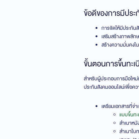
ข้อดีของการมีประ
การจัดให้มีประกัน
เสริมสร้างภาพลักษณ
สร้างความมั่นคงใน
ขั้นตอนการขึ้นทะ
สำหรับผู้ประกอบการมือใหม่ท
ประกันสังคมออนไลน์เพื่อคว
เตรียมเอกสารที่จำเ
แบบขึ้นทะ
สำเนาหนัง
สำเนาใบทะ