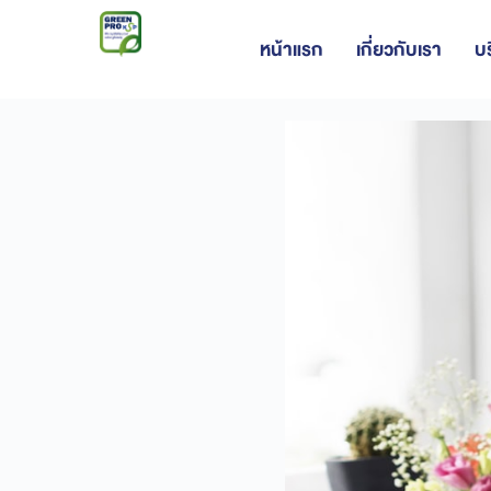
หน้าแรก
เกี่ยวกับเรา
บ