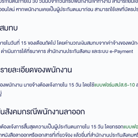
นผู้ประกันตนภายใน 30 วันนับจากวันที่รับพนักงานเข้าทำงาน สามารถยื่นเ
บออนไลน์ หากพนักงานเคยเป็นผู้ประกันตนมาก่อน สามารถใช้เลขที่บัตรปร
ินสมทบ
ภายในวันที่ 15 ของเดือนถัดไป โดยคำนวณเงินสมทบจากค่าจ้างของพนักง
 ดำเนินการได้ที่ธนาคาร สำนักงานประกันสังคม และระบบ e-Payment
งรายละเอียดของพนักงาน
ลของพนักงาน นายจ้างต้องแจ้งภายใน 15 วัน โดยใช้
แบบฟอร์มสปส.6-10
ส
่
กันสังคมกรณีพนักงานลาออก
ต้องแจ้งการสิ้นสุดความเป็นผู้ประกันตนภายใน 15 วัน โดยกรอก
แบบฟอ
หนังสือลาออกหรือเอกสารที่เกี่ยวข้อง แล้วยื่นที่สำนักงานประกันสังคม