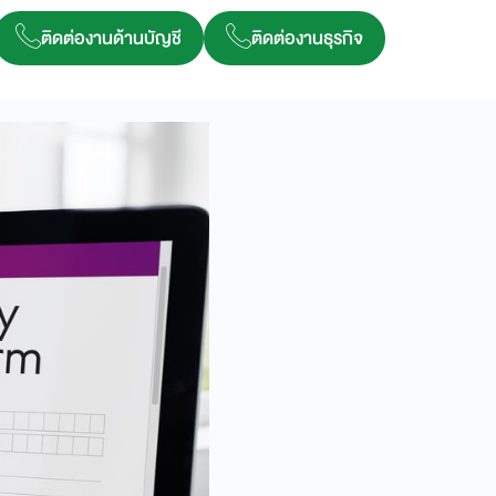
ติดต่องานด้านบัญชี
ติดต่องานธุรกิจ