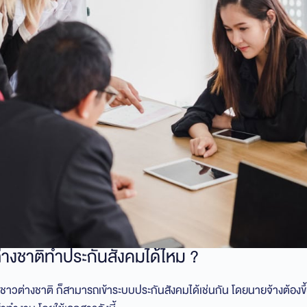
างชาติทำประกันสังคมได้ไหม ?
ชาวต่างชาติ ก็สามารถเข้าระบบประกันสังคมได้เช่นกัน โดยนายจ้างต้องขึ