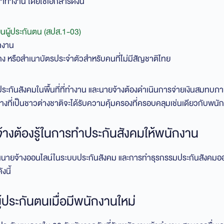
งเข้าทำงาน โดยใช้เอกสารดังนี้
ยนผู้ประกันตน (สปส.1-03)
ำงาน
าง หรือสำเนาบัตรประจำตัวสำหรับคนที่ไม่มีสัญชาติไทย
ระกันสังคมในพื้นที่ที่ทำงาน และนายจ้างต้องดำเนินการจ่ายเงินสมทบภาย
้างที่เป็นชาวต่างชาติจะได้รับความคุ้มครองที่ครอบคลุมเช่นเดียวกับพน
ยจ้างต้องรู้ในการทำประกันสังคมให้พนักงาน
นายจ้างออนไลน์ในระบบประกันสังคม และการทำธุรกรรมประกันสังคมออนไลน
งนี้
ู้ประกันตนเมื่อมีพนักงานใหม่