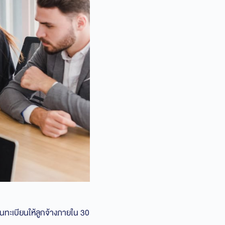
้นทะเบียนให้ลูกจ้างภายใน 30