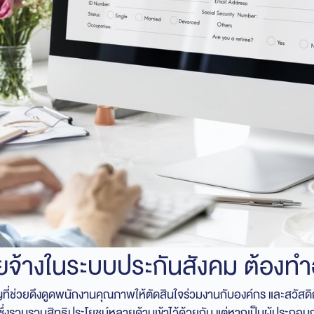
ายจ้างในระบบประกันสังคม ต้องทำ
ญที่ช่วยดึงดูดพนักงานคุณภาพให้ตัดสินใจร่วมงานกับองค์กร และสวัสดิกา
ซึ่งรวบรวมสิทธิประโยชน์หลายด้านเข้าไว้ด้วยกัน แต่หากเป็นผู้ประกอบการที