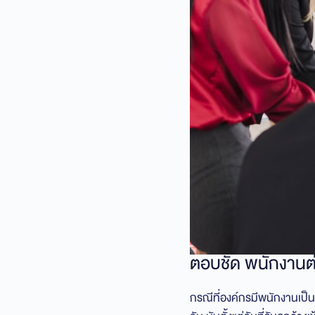
ตอบชัด พนักงานต่
กรณีที่องค์กรมีพนักงานเป็น