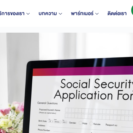
ริการของเรา
บทความ
พาร์ทเนอร์
ติดต่อเรา