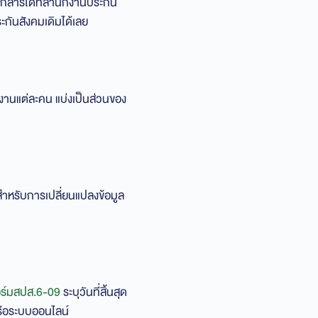
อกสารได้ที่สำนักงานประกัน
ะกันสังคมเดิมได้เลย
านแต่ละคน แบ่งเป็นส่วนของ
ำหรับการเปลี่ยนแปลงข้อมูล
ร์มสปส.6-09
ระบุวันที่สิ้นสุด
หรือระบบออนไลน์