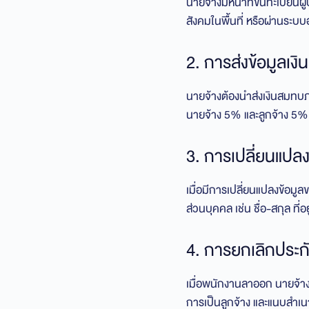
นายจ้างมีหน้าที่ขึ้นทะเบีย
สังคมในพื้นที่ หรือผ่านระบ
2. การส่งข้อมูลเง
นายจ้างต้องนำส่งเงินสมทบ
นายจ้าง 5% และลูกจ้าง 5%
3. การเปลี่ยนแปล
เมื่อมีการเปลี่ยนแปลงข้อมู
ส่วนบุคคล เช่น ชื่อ-สกุล ที่อยู
4. การยกเลิกประ
เมื่อพนักงานลาออก นายจ้าง
การเป็นลูกจ้าง และแนบสำเนา