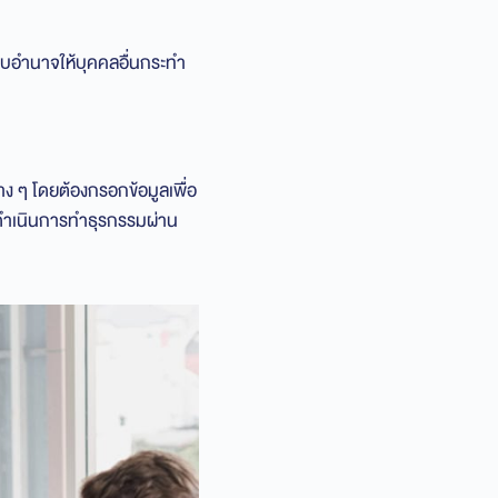
อำนาจให้บุคคลอื่นกระทำ
ง ๆ โดยต้องกรอกข้อมูลเพื่อ
รถดำเนินการทำธุรกรรมผ่าน