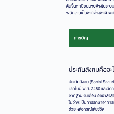
ต้นขึ้นทะเบียนนายจ้างในระบ
พนักงานเป็นชาวต่างชาติ จะ
สารบัญ
ประกันสังคมคืออะไ
ประกันสังคม (Social Securit
แรกในปี พ.ศ. 2480 และมีกา
จากฐานเงินเดือน อัตราสูงสุด
ไม่ว่าจะเป็นการรักษาอาการ
ช่วยเหลือกรณีเสียชีวิต