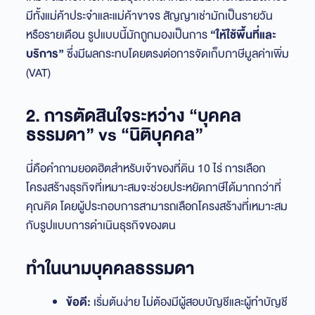
มีทั้งแม่ค้าประจำและแม่ค้าขาจร สัญญาเช่ามักเป็นรายวัน
หรือรายเดือน รูปแบบนี้มักถูกมองเป็นการ
“ให้ใช้พื้นที่และ
บริการ”
ซึ่งมีผลกระทบโดยตรงต่อการจัดเก็บภาษีมูลค่าเพิ่ม
(VAT)
2. การตัดสินใจระหว่าง “บุคคล
ธรรมดา” vs “นิติบุคคล”
นี่คือคำถามยอดฮิตสำหรับเจ้าของที่ดิน 10 ไร่ การเลือก
โครงสร้างธุรกิจที่เหมาะสมจะช่วยประหยัดภาษีได้มากกว่าที่
คุณคิด โดยผู้ประกอบการสามารถเลือกโครงสร้างที่เหมาะสม
กับรูปแบบการดำเนินธุรกิจของตน
ทำในนามบุคคลธรรมดา
ข้อดี:
เริ่มต้นง่าย ไม่ต้องมีผู้สอบบัญชีและผู้ทำบัญชี