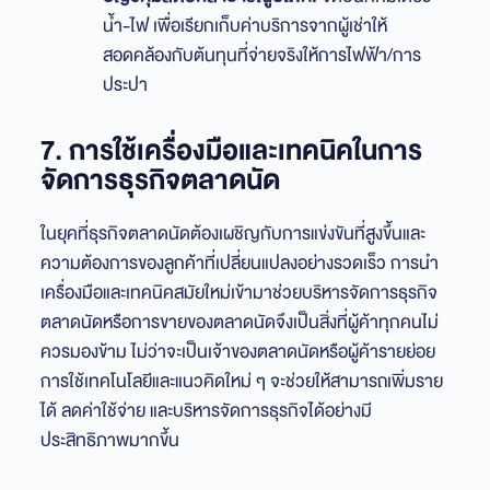
น้ำ-ไฟ เพื่อเรียกเก็บค่าบริการจากผู้เช่าให้
สอดคล้องกับต้นทุนที่จ่ายจริงให้การไฟฟ้า/การ
ประปา
7. การใช้เครื่องมือและเทคนิคในการ
จัดการธุรกิจตลาดนัด
ในยุคที่ธุรกิจตลาดนัดต้องเผชิญกับการแข่งขันที่สูงขึ้นและ
ความต้องการของลูกค้าที่เปลี่ยนแปลงอย่างรวดเร็ว การนำ
เครื่องมือและเทคนิคสมัยใหม่เข้ามาช่วยบริหารจัดการธุรกิจ
ตลาดนัดหรือการขายของตลาดนัดจึงเป็นสิ่งที่ผู้ค้าทุกคนไม่
ควรมองข้าม ไม่ว่าจะเป็นเจ้าของตลาดนัดหรือผู้ค้ารายย่อย
การใช้เทคโนโลยีและแนวคิดใหม่ ๆ จะช่วยให้สามารถเพิ่มราย
ได้ ลดค่าใช้จ่าย และบริหารจัดการธุรกิจได้อย่างมี
ประสิทธิภาพมากขึ้น