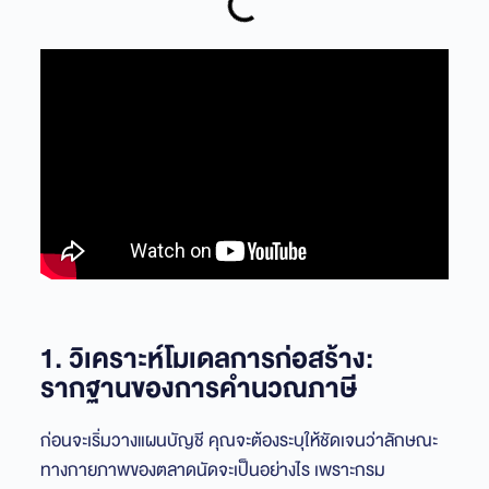
1. วิเคราะห์โมเดลการก่อสร้าง:
รากฐานของการคำนวณภาษี
ก่อนจะเริ่มวางแผนบัญชี คุณจะต้องระบุให้ชัดเจนว่าลักษณะ
ทางกายภาพของตลาดนัดจะเป็นอย่างไร เพราะกรม