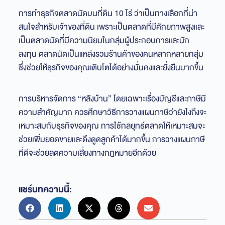
การทำธุรกิจตลาดนัดบนที่ดิน 10 ไร่ ว่าเป็นทางเลือกที่น่า
สนใจสำหรับเจ้าของที่ดิน เพราะเป็นตลาดที่มีศักยภาพสูงและ
เป็นตลาดนัดที่มีความนิยมในกลุ่มผู้ประกอบการและนัก
ลงทุน ตลาดนัดเป็นแหล่งรวมร้านค้าของคนหลากหลายกลุ่ม
ซึ่งช่วยให้ธุรกิจของคุณเติบโตได้อย่างมั่นคงและยั่งยืนมากขึ้น
การบริหารจัดการ “หลังบ้าน” โดยเฉพาะเรื่องบัญชีและภาษีมี
ความสำคัญมาก ควรศึกษาวิธีการวางแผนภาษีว่ายังไงถึงจะ
เหมาะสมกับธุรกิจของคุณ การใช้กลยุทธ์ตลาดให้เหมาะสมจะ
ช่วยเพิ่มยอดขายและดึงดูดลูกค้าได้มากขึ้น การวางแผนภาษี
ที่ดีจะช่วยลดความเสี่ยงทางกฎหมายอีกด้วย
แชร์บทความนี้: