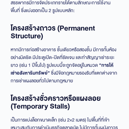
สรรพากรมีการจัดประเภทรายได้ตามลักษณะการใช้งาน
พื้นที่ ซึ่งแบ่งออกเป็น 2 รูปแบบหลัก:
โครงสร้างถาวร (Permanent
Structure)
หากมีการก่อสร้างอาคาร ชั้นเดียวหรือสองชั้น มีการกั้นห้อง
อย่างมิดชิด มีประตูเปิด-ปิดที่ชัดเจน และทำสัญญาเช่าระยะ
ยาว (เช่น 1 ปีขึ้นไป) รูปแบบนี้จะถูกจัดอยู่ในหมวด
“การให้
เช่าอสังหาริมทรัพย์”
ซึ่งมีข้อกฎหมายรองรับที่แตกต่างจาก
การเช่าแผงลอยทั่วไปตามกฎหมาย
โครงสร้างชั่วคราวหรือแผงลอย
(Temporary Stalls)
เป็นการแบ่งล็อกขนาดเล็ก (เช่น 2×2 เมตร) ในพื้นที่ที่เข้า
เหมาะสมกับการดำเนินธุรกิจตลาดนัด ไม่มีการกั้นผนังถาวร