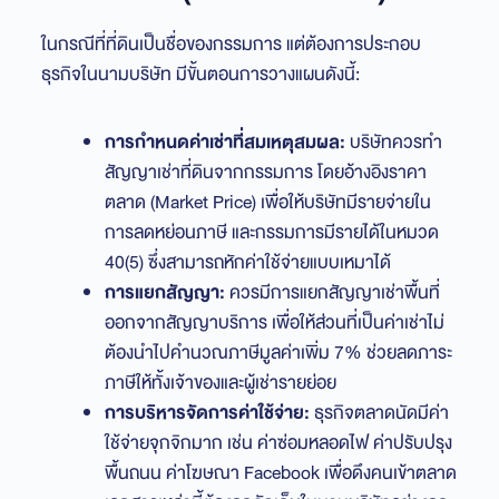
ในกรณีที่ที่ดินเป็นชื่อของกรรมการ แต่ต้องการประกอบ
ธุรกิจในนามบริษัท มีขั้นตอนการวางแผนดังนี้:
การกำหนดค่าเช่าที่สมเหตุสมผล:
บริษัทควรทำ
สัญญาเช่าที่ดินจากกรรมการ โดยอ้างอิงราคา
ตลาด (Market Price) เพื่อให้บริษัทมีรายจ่ายใน
การลดหย่อนภาษี และกรรมการมีรายได้ในหมวด
40(5) ซึ่งสามารถหักค่าใช้จ่ายแบบเหมาได้
การแยกสัญญา:
ควรมีการแยกสัญญาเช่าพื้นที่
ออกจากสัญญาบริการ เพื่อให้ส่วนที่เป็นค่าเช่าไม่
ต้องนำไปคำนวณภาษีมูลค่าเพิ่ม 7% ช่วยลดภาระ
ภาษีให้ทั้งเจ้าของและผู้เช่ารายย่อย
การบริหารจัดการค่าใช้จ่าย:
ธุรกิจตลาดนัดมีค่า
ใช้จ่ายจุกจิกมาก เช่น ค่าซ่อมหลอดไฟ ค่าปรับปรุง
พื้นถนน ค่าโฆษณา Facebook เพื่อดึงคนเข้าตลาด