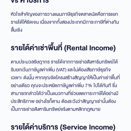
vs ค่าบริการ
หัวใจสำคัญของการวางแผนภาษีธุรกิจตลาดนัดคือการแยก
รายได้ให้ชัดเจน เนื่องจากทั้งสองประเภทมีภาระภาษีที่ต่างกัน
สิ้นเชิง
รายได้ค่าเช่าพื้นที่ (Rental Income)
ตามประมวลรัษฎากร รายได้จากการเช่าอสังหาริมทรัพย์ได้
รับยกเว้นภาษีมูลค่าเพิ่ม (VAT) และไม่ต้องเสียภาษีธุรกิจ
เฉพาะ ดังนั้น หากคุณจัดโครงสร้างสัญญาให้เป็นค่าเช่าพื้นที่
อย่างเดียว คุณจะประหยัดภาษีมูลค่าเพิ่ม 7% ไปได้ทันที ซึ่ง
สามารถกล่าวได้ว่าเป็นแนวทางที่ช่วยลดภาระภาษีได้อย่างมี
ประสิทธิภาพ อย่างไรก็ตาม ต้องระวังว่าสัญญาเช่านั้นต้อง
เป็นการเช่าอสังหาริมทรัพย์จริงตามหลักกฎหมาย
รายได้ค่าบริการ (Service Income)