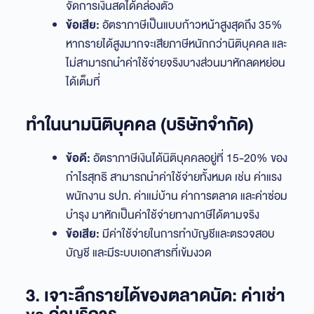
จัดการเงินสดได้คล่องตัว
ข้อเสีย:
อัตราภาษีเป็นแบบก้าวหน้าสูงสุดถึง 35%
หากรายได้สูงมากจะเสียภาษีหนักกว่านิติบุคคล และ
ไม่สามารถนำค่าใช้จ่ายจริงบางส่วนมาหักลดหย่อน
ได้เต็มที่
ทำในนามนิติบุคคล (บริษัทจำกัด)
ข้อดี:
อัตราภาษีเงินได้นิติบุคคลอยู่ที่ 15-20% ของ
กำไรสุทธิ สามารถนำค่าใช้จ่ายทั้งหมด เช่น ค่าแรง
พนักงาน รปภ. ค่าแม่บ้าน ค่าการตลาด และค่าซ่อม
บำรุง มาหักเป็นค่าใช้จ่ายทางภาษีได้ตามจริง
ข้อเสีย:
มีค่าใช้จ่ายในการทำบัญชีและตรวจสอบ
บัญชี และมีระบบเอกสารที่เข้มงวด
3. เจาะลึกรายได้ของตลาดนัด: ค่าเช่า