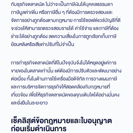
กับธุรกิจตลาดนัด ไม่ว่าจะเป็นภาษีเงินได้บุคคลธรรมดา
ภาษีมูลค่าเพิ่ม หรือภาษีอื่น ๆ ที่ต้องมีการตรวจสอบและ
จัดการอย่างถูกต้องตามกฎหมาย การใช้ซอฟต์แวร์บัญชีที่ดี
จะช่วยให้สามารถตรวจสอบรายได้ ค่าใช้จ่าย และภาษีที่ต้อง
ชำระได้อย่างถูกต้อง ลดความเสี่ยงในการถูกเรียกเก็บภาษี
ย้อนหลังหรือเสียค่าปรับที่ไม่จำเป็น
การทำธุรกิจตลาดนัดที่ดีในปัจจุบันจึงไม่ได้หยุดอยู่แค่การ
ขายของในตลาดเท่านั้น แต่ต้องมีการปรับตัวและพัฒนาอย่าง
ต่อเนื่อง ทั้งในด้านการใช้เครื่องมือดิจิทัล การวางแผนภาษี
และการบริหารจัดการธุรกิจให้สอดคล้องกับกฎหมายที่
เกี่ยวข้อง เพื่อให้ธุรกิจตลาดนัดของคุณเติบโตได้อย่างมั่นคง
และยั่งยืนในระยะยาว
เช็คลิสต์ข้อกฎหมายและใบอนุญาต
ก่อนเริ่มดำเนินการ